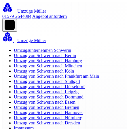
Umzüge Müller
01579-2644084
Angebot anfordern
Umzüge Müller
Umzugsunternehmen Schwerin
Umzug von Schwerin nach Berlin
Umzug von Schwerin nach Hamburg
Umzug von Schwerin nach München
Umzug von Schwerin nach Köln
Umzug von Schwerin nach Frankfurt am Main
Umzug von Schwerin nach Stuttgart
Umzug von Schwerin nach Düsseldorf
Umzug von Schwerin nach Leipzig
Umzug von Schwerin nach Dortmund
Umzug von Schwerin nach Essen
Umzug von Schwerin nach Bremen
Umzug von Schwerin nach Hannover
Umzug von Schwerin nach Nürnberg
Umzug von Schwerin nach Dresden
Impressum