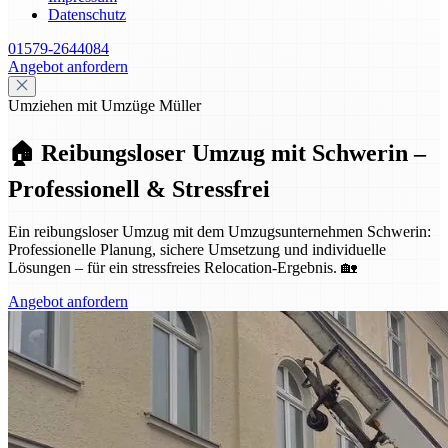
Datenschutz
01579-2644084
Angebot anfordern
Umziehen mit Umzüge Müller
🏠 Reibungsloser Umzug mit Schwerin –
Professionell & Stressfrei
Ein reibungsloser Umzug mit dem Umzugsunternehmen Schwerin:
Professionelle Planung, sichere Umsetzung und individuelle
Lösungen – für ein stressfreies Relocation-Ergebnis. 🏡
Angebot anfordern