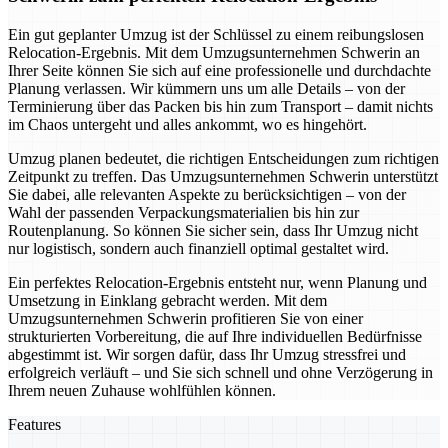
Ein gut geplanter Umzug ist der Schlüssel zu einem reibungslosen
Relocation-Ergebnis. Mit dem Umzugsunternehmen Schwerin an
Ihrer Seite können Sie sich auf eine professionelle und durchdachte
Planung verlassen. Wir kümmern uns um alle Details – von der
Terminierung über das Packen bis hin zum Transport – damit nichts
im Chaos untergeht und alles ankommt, wo es hingehört.
Umzug planen bedeutet, die richtigen Entscheidungen zum richtigen
Zeitpunkt zu treffen. Das Umzugsunternehmen Schwerin unterstützt
Sie dabei, alle relevanten Aspekte zu berücksichtigen – von der
Wahl der passenden Verpackungsmaterialien bis hin zur
Routenplanung. So können Sie sicher sein, dass Ihr Umzug nicht
nur logistisch, sondern auch finanziell optimal gestaltet wird.
Ein perfektes Relocation-Ergebnis entsteht nur, wenn Planung und
Umsetzung in Einklang gebracht werden. Mit dem
Umzugsunternehmen Schwerin profitieren Sie von einer
strukturierten Vorbereitung, die auf Ihre individuellen Bedürfnisse
abgestimmt ist. Wir sorgen dafür, dass Ihr Umzug stressfrei und
erfolgreich verläuft – und Sie sich schnell und ohne Verzögerung in
Ihrem neuen Zuhause wohlfühlen können.
Features