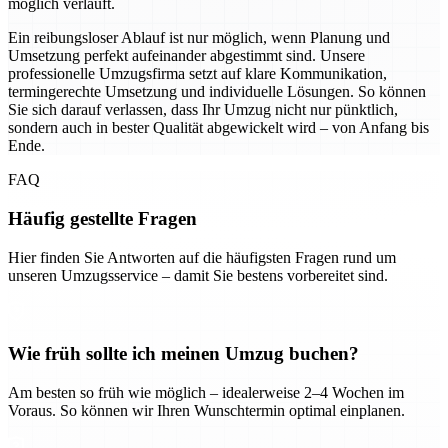
möglich verläuft.
Ein reibungsloser Ablauf ist nur möglich, wenn Planung und
Umsetzung perfekt aufeinander abgestimmt sind. Unsere
professionelle Umzugsfirma setzt auf klare Kommunikation,
termingerechte Umsetzung und individuelle Lösungen. So können
Sie sich darauf verlassen, dass Ihr Umzug nicht nur pünktlich,
sondern auch in bester Qualität abgewickelt wird – von Anfang bis
Ende.
FAQ
Häufig gestellte Fragen
Hier finden Sie Antworten auf die häufigsten Fragen rund um
unseren Umzugsservice – damit Sie bestens vorbereitet sind.
Wie früh sollte ich meinen Umzug buchen?
Am besten so früh wie möglich – idealerweise 2–4 Wochen im
Voraus. So können wir Ihren Wunschtermin optimal einplanen.