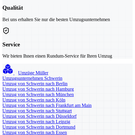
Qualität
Bei uns erhalten Sie nur die besten Umzugsunternehmen
Service
Wir bieten Ihnen einen Rundum-Service für Ihren Umzug
Umzüge Müller
Umzugsunternehmen Schwerin
Umzug von Schwerin nach Berlin
Umzug von Schwerin nach Hamburg
Umzug von Schwerin nach München
Umzug von Schwerin nach Köln
Umzug von Schwerin nach Frankfurt am Main
Umzug von Schwerin nach Stuttgart
Umzug von Schwerin nach Düsseldorf
Umzug von Schwerin nach Leipzig
Umzug von Schwerin nach Dortmund
Umzug von Schwerin nach Essen