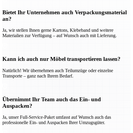
Bietet Ihr Unternehmen auch Verpackungsmaterial
an?
Ja, wir stellen Ihnen gerne Kartons, Klebeband und weitere
Materialien zur Verfügung – auf Wunsch auch mit Lieferung.
Kann ich auch nur Möbel transportieren lassen?
Natürlich! Wir übernehmen auch Teilumzüge oder einzelne
Transporte – ganz nach Ihrem Bedarf.
Übernimmt Ihr Team auch das Ein- und
Auspacken?
Ja, unser Full-Service-Paket umfasst auf Wunsch auch das
professionelle Ein- und Auspacken Ihrer Umzugsgüter.