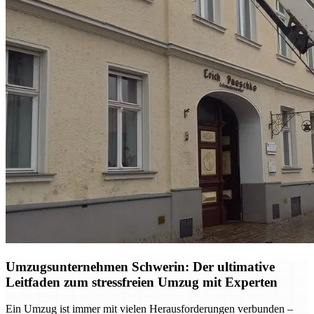
Umzugsunternehmen Schwerin: Der ultimative
Leitfaden zum stressfreien Umzug mit Experten
Ein Umzug ist immer mit vielen Herausforderungen verbunden –