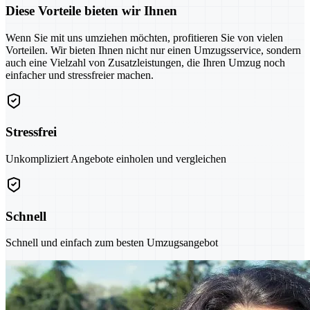
Diese Vorteile bieten wir Ihnen
Wenn Sie mit uns umziehen möchten, profitieren Sie von vielen
Vorteilen. Wir bieten Ihnen nicht nur einen Umzugsservice, sondern
auch eine Vielzahl von Zusatzleistungen, die Ihren Umzug noch
einfacher und stressfreier machen.
Stressfrei
Unkompliziert Angebote einholen und vergleichen
Schnell
Schnell und einfach zum besten Umzugsangebot