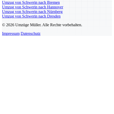
Umzug von Schwerin nach Bremen
Umzug von Schwerin nach Hannover
Umzug von Schwerin nach Nürnberg
Umzug von Schwerin nach Dresden
© 2026 Umzüge Müller. Alle Rechte vorbehalten.
Impressum
Datenschutz