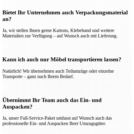
Bietet Ihr Unternehmen auch Verpackungsmaterial
an?
Ja, wir stellen Ihnen gerne Kartons, Klebeband und weitere
Materialien zur Verfügung – auf Wunsch auch mit Lieferung.
Kann ich auch nur Möbel transportieren lassen?
Natürlich! Wir übernehmen auch Teilumzüge oder einzelne
Transporte – ganz nach Ihrem Bedarf.
Übernimmt Ihr Team auch das Ein- und
Auspacken?
Ja, unser Full-Service-Paket umfasst auf Wunsch auch das
professionelle Ein- und Auspacken Ihrer Umzugsgüter.