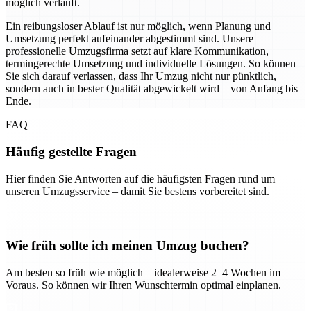
möglich verläuft.
Ein reibungsloser Ablauf ist nur möglich, wenn Planung und
Umsetzung perfekt aufeinander abgestimmt sind. Unsere
professionelle Umzugsfirma setzt auf klare Kommunikation,
termingerechte Umsetzung und individuelle Lösungen. So können
Sie sich darauf verlassen, dass Ihr Umzug nicht nur pünktlich,
sondern auch in bester Qualität abgewickelt wird – von Anfang bis
Ende.
FAQ
Häufig gestellte Fragen
Hier finden Sie Antworten auf die häufigsten Fragen rund um
unseren Umzugsservice – damit Sie bestens vorbereitet sind.
Wie früh sollte ich meinen Umzug buchen?
Am besten so früh wie möglich – idealerweise 2–4 Wochen im
Voraus. So können wir Ihren Wunschtermin optimal einplanen.