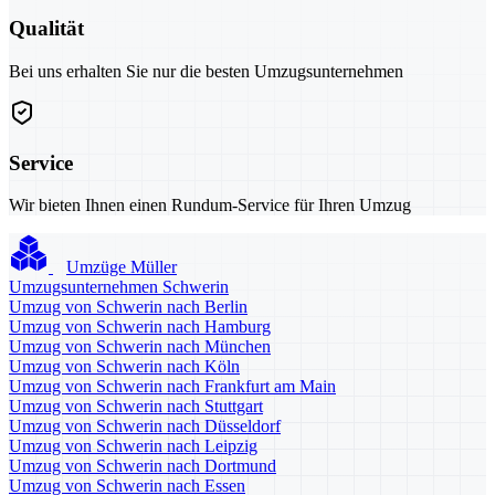
Qualität
Bei uns erhalten Sie nur die besten Umzugsunternehmen
Service
Wir bieten Ihnen einen Rundum-Service für Ihren Umzug
Umzüge Müller
Umzugsunternehmen Schwerin
Umzug von Schwerin nach Berlin
Umzug von Schwerin nach Hamburg
Umzug von Schwerin nach München
Umzug von Schwerin nach Köln
Umzug von Schwerin nach Frankfurt am Main
Umzug von Schwerin nach Stuttgart
Umzug von Schwerin nach Düsseldorf
Umzug von Schwerin nach Leipzig
Umzug von Schwerin nach Dortmund
Umzug von Schwerin nach Essen