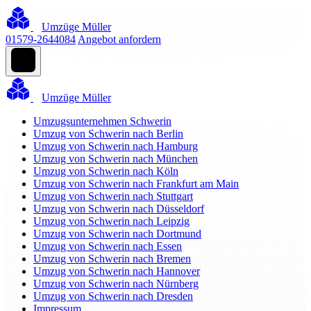
Umzüge Müller
01579-2644084
Angebot anfordern
Umzüge Müller
Umzugsunternehmen Schwerin
Umzug von Schwerin nach Berlin
Umzug von Schwerin nach Hamburg
Umzug von Schwerin nach München
Umzug von Schwerin nach Köln
Umzug von Schwerin nach Frankfurt am Main
Umzug von Schwerin nach Stuttgart
Umzug von Schwerin nach Düsseldorf
Umzug von Schwerin nach Leipzig
Umzug von Schwerin nach Dortmund
Umzug von Schwerin nach Essen
Umzug von Schwerin nach Bremen
Umzug von Schwerin nach Hannover
Umzug von Schwerin nach Nürnberg
Umzug von Schwerin nach Dresden
Impressum