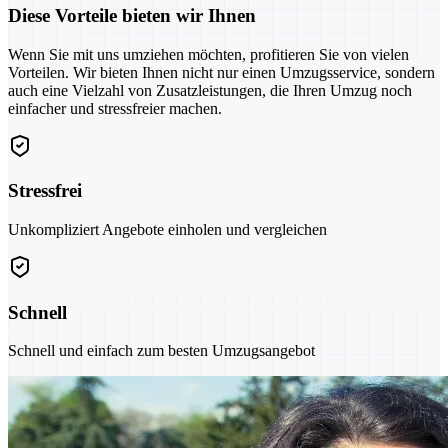
Diese Vorteile bieten wir Ihnen
Wenn Sie mit uns umziehen möchten, profitieren Sie von vielen
Vorteilen. Wir bieten Ihnen nicht nur einen Umzugsservice, sondern
auch eine Vielzahl von Zusatzleistungen, die Ihren Umzug noch
einfacher und stressfreier machen.
Stressfrei
Unkompliziert Angebote einholen und vergleichen
Schnell
Schnell und einfach zum besten Umzugsangebot