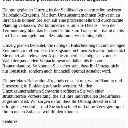
Ein gut geplanter Umzug ist der Schlüssel zu einem reibungslosen
Relocation-Ergebnis. Mit dem Umzugsunternehmen Schwerin an
Ihrer Seite können Sie sich auf eine professionelle und durchdachte
Planung verlassen. Wir kümmern uns um alle Details – von der
Terminierung über das Packen bis hin zum Transport – damit nichts
im Chaos untergeht und alles ankommt, wo es hingehört.
Umzug planen bedeutet, die richtigen Entscheidungen zum richtigen
Zeitpunkt zu treffen. Das Umzugsunternehmen Schwerin unterstützt
Sie dabei, alle relevanten Aspekte zu berücksichtigen – von der
Wahl der passenden Verpackungsmaterialien bis hin zur
Routenplanung. So können Sie sicher sein, dass Ihr Umzug nicht
nur logistisch, sondern auch finanziell optimal gestaltet wird.
Ein perfektes Relocation-Ergebnis entsteht nur, wenn Planung und
Umsetzung in Einklang gebracht werden. Mit dem
Umzugsunternehmen Schwerin profitieren Sie von einer
strukturierten Vorbereitung, die auf Ihre individuellen Bedürfnisse
abgestimmt ist. Wir sorgen dafür, dass Ihr Umzug stressfrei und
erfolgreich verläuft – und Sie sich schnell und ohne Verzögerung in
Ihrem neuen Zuhause wohlfühlen können.
Features