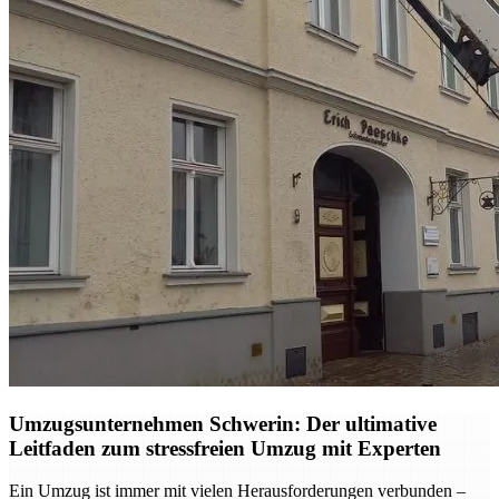
Umzugsunternehmen Schwerin: Der ultimative
Leitfaden zum stressfreien Umzug mit Experten
Ein Umzug ist immer mit vielen Herausforderungen verbunden –