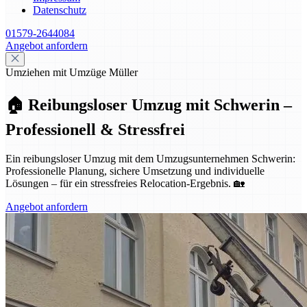
Datenschutz
01579-2644084
Angebot anfordern
Umziehen mit Umzüge Müller
🏠 Reibungsloser Umzug mit Schwerin –
Professionell & Stressfrei
Ein reibungsloser Umzug mit dem Umzugsunternehmen Schwerin:
Professionelle Planung, sichere Umsetzung und individuelle
Lösungen – für ein stressfreies Relocation-Ergebnis. 🏡
Angebot anfordern