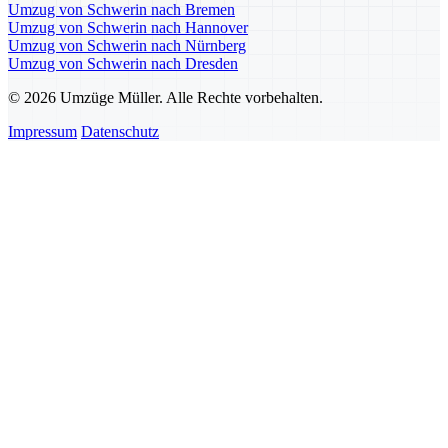
Umzug von Schwerin nach Bremen
Umzug von Schwerin nach Hannover
Umzug von Schwerin nach Nürnberg
Umzug von Schwerin nach Dresden
© 2026 Umzüge Müller. Alle Rechte vorbehalten.
Impressum
Datenschutz