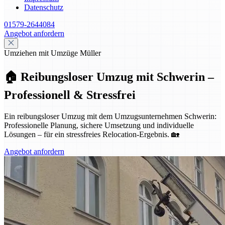
Datenschutz
01579-2644084
Angebot anfordern
Umziehen mit Umzüge Müller
🏠 Reibungsloser Umzug mit Schwerin –
Professionell & Stressfrei
Ein reibungsloser Umzug mit dem Umzugsunternehmen Schwerin:
Professionelle Planung, sichere Umsetzung und individuelle
Lösungen – für ein stressfreies Relocation-Ergebnis. 🏡
Angebot anfordern