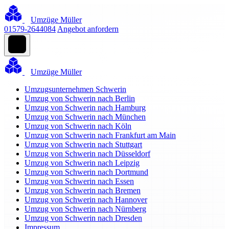
Umzüge Müller
01579-2644084
Angebot anfordern
Umzüge Müller
Umzugsunternehmen Schwerin
Umzug von Schwerin nach Berlin
Umzug von Schwerin nach Hamburg
Umzug von Schwerin nach München
Umzug von Schwerin nach Köln
Umzug von Schwerin nach Frankfurt am Main
Umzug von Schwerin nach Stuttgart
Umzug von Schwerin nach Düsseldorf
Umzug von Schwerin nach Leipzig
Umzug von Schwerin nach Dortmund
Umzug von Schwerin nach Essen
Umzug von Schwerin nach Bremen
Umzug von Schwerin nach Hannover
Umzug von Schwerin nach Nürnberg
Umzug von Schwerin nach Dresden
Impressum