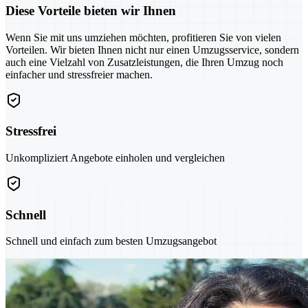
Diese Vorteile bieten wir Ihnen
Wenn Sie mit uns umziehen möchten, profitieren Sie von vielen
Vorteilen. Wir bieten Ihnen nicht nur einen Umzugsservice, sondern
auch eine Vielzahl von Zusatzleistungen, die Ihren Umzug noch
einfacher und stressfreier machen.
Stressfrei
Unkompliziert Angebote einholen und vergleichen
Schnell
Schnell und einfach zum besten Umzugsangebot