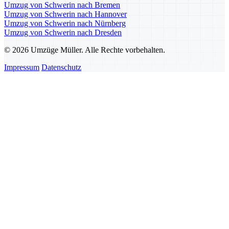
Umzug von Schwerin nach Bremen
Umzug von Schwerin nach Hannover
Umzug von Schwerin nach Nürnberg
Umzug von Schwerin nach Dresden
© 2026 Umzüge Müller. Alle Rechte vorbehalten.
Impressum
Datenschutz