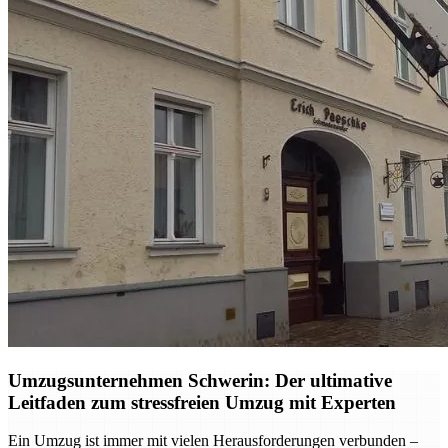
Umzugsunternehmen Schwerin: Der ultimative
Leitfaden zum stressfreien Umzug mit Experten
Ein Umzug ist immer mit vielen Herausforderungen verbunden –