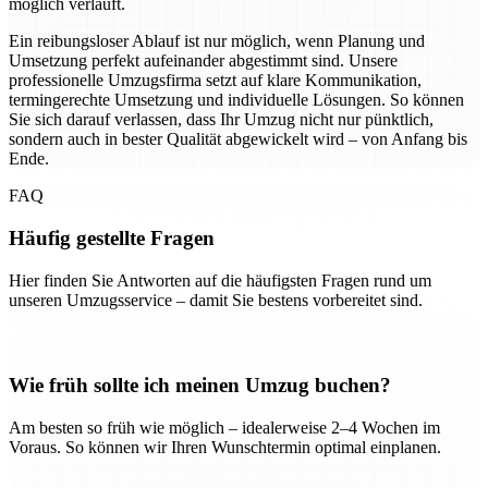
möglich verläuft.
Ein reibungsloser Ablauf ist nur möglich, wenn Planung und
Umsetzung perfekt aufeinander abgestimmt sind. Unsere
professionelle Umzugsfirma setzt auf klare Kommunikation,
termingerechte Umsetzung und individuelle Lösungen. So können
Sie sich darauf verlassen, dass Ihr Umzug nicht nur pünktlich,
sondern auch in bester Qualität abgewickelt wird – von Anfang bis
Ende.
FAQ
Häufig gestellte Fragen
Hier finden Sie Antworten auf die häufigsten Fragen rund um
unseren Umzugsservice – damit Sie bestens vorbereitet sind.
Wie früh sollte ich meinen Umzug buchen?
Am besten so früh wie möglich – idealerweise 2–4 Wochen im
Voraus. So können wir Ihren Wunschtermin optimal einplanen.