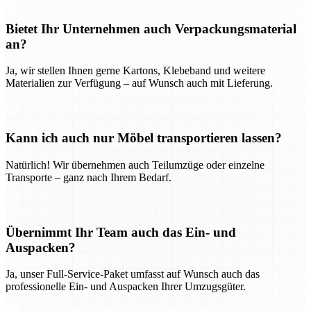
Bietet Ihr Unternehmen auch Verpackungsmaterial
an?
Ja, wir stellen Ihnen gerne Kartons, Klebeband und weitere
Materialien zur Verfügung – auf Wunsch auch mit Lieferung.
Kann ich auch nur Möbel transportieren lassen?
Natürlich! Wir übernehmen auch Teilumzüge oder einzelne
Transporte – ganz nach Ihrem Bedarf.
Übernimmt Ihr Team auch das Ein- und
Auspacken?
Ja, unser Full-Service-Paket umfasst auf Wunsch auch das
professionelle Ein- und Auspacken Ihrer Umzugsgüter.