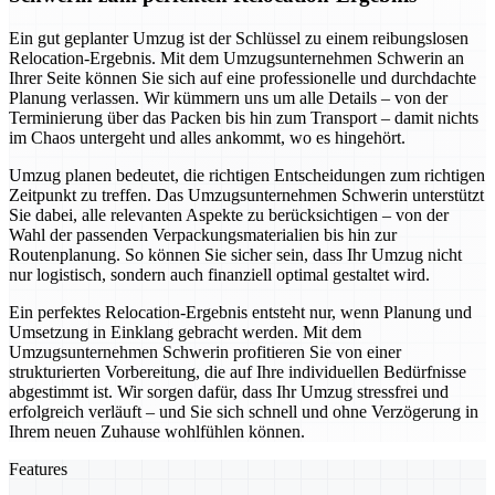
Ein gut geplanter Umzug ist der Schlüssel zu einem reibungslosen
Relocation-Ergebnis. Mit dem Umzugsunternehmen Schwerin an
Ihrer Seite können Sie sich auf eine professionelle und durchdachte
Planung verlassen. Wir kümmern uns um alle Details – von der
Terminierung über das Packen bis hin zum Transport – damit nichts
im Chaos untergeht und alles ankommt, wo es hingehört.
Umzug planen bedeutet, die richtigen Entscheidungen zum richtigen
Zeitpunkt zu treffen. Das Umzugsunternehmen Schwerin unterstützt
Sie dabei, alle relevanten Aspekte zu berücksichtigen – von der
Wahl der passenden Verpackungsmaterialien bis hin zur
Routenplanung. So können Sie sicher sein, dass Ihr Umzug nicht
nur logistisch, sondern auch finanziell optimal gestaltet wird.
Ein perfektes Relocation-Ergebnis entsteht nur, wenn Planung und
Umsetzung in Einklang gebracht werden. Mit dem
Umzugsunternehmen Schwerin profitieren Sie von einer
strukturierten Vorbereitung, die auf Ihre individuellen Bedürfnisse
abgestimmt ist. Wir sorgen dafür, dass Ihr Umzug stressfrei und
erfolgreich verläuft – und Sie sich schnell und ohne Verzögerung in
Ihrem neuen Zuhause wohlfühlen können.
Features