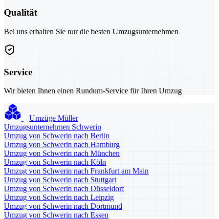
Qualität
Bei uns erhalten Sie nur die besten Umzugsunternehmen
Service
Wir bieten Ihnen einen Rundum-Service für Ihren Umzug
Umzüge Müller
Umzugsunternehmen Schwerin
Umzug von Schwerin nach Berlin
Umzug von Schwerin nach Hamburg
Umzug von Schwerin nach München
Umzug von Schwerin nach Köln
Umzug von Schwerin nach Frankfurt am Main
Umzug von Schwerin nach Stuttgart
Umzug von Schwerin nach Düsseldorf
Umzug von Schwerin nach Leipzig
Umzug von Schwerin nach Dortmund
Umzug von Schwerin nach Essen