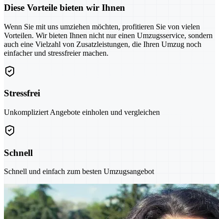
Diese Vorteile bieten wir Ihnen
Wenn Sie mit uns umziehen möchten, profitieren Sie von vielen
Vorteilen. Wir bieten Ihnen nicht nur einen Umzugsservice, sondern
auch eine Vielzahl von Zusatzleistungen, die Ihren Umzug noch
einfacher und stressfreier machen.
Stressfrei
Unkompliziert Angebote einholen und vergleichen
Schnell
Schnell und einfach zum besten Umzugsangebot