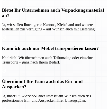
Bietet Ihr Unternehmen auch Verpackungsmaterial
an?
Ja, wir stellen Ihnen gerne Kartons, Klebeband und weitere
Materialien zur Verfügung – auf Wunsch auch mit Lieferung.
Kann ich auch nur Möbel transportieren lassen?
Natürlich! Wir übernehmen auch Teilumzüge oder einzelne
Transporte – ganz nach Ihrem Bedarf.
Übernimmt Ihr Team auch das Ein- und
Auspacken?
Ja, unser Full-Service-Paket umfasst auf Wunsch auch das
professionelle Ein- und Auspacken Ihrer Umzugsgüter.