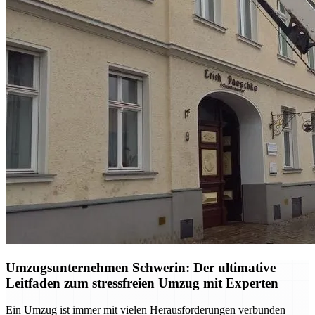
Umzugsunternehmen Schwerin: Der ultimative
Leitfaden zum stressfreien Umzug mit Experten
Ein Umzug ist immer mit vielen Herausforderungen verbunden –