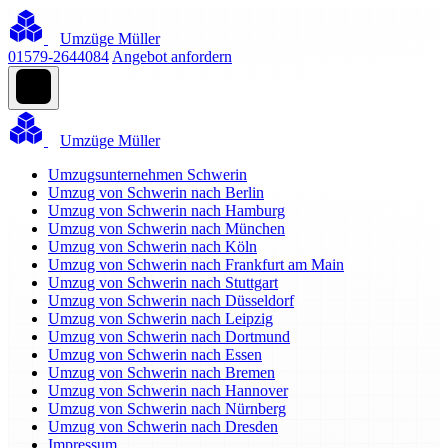
Umzüge Müller
01579-2644084
Angebot anfordern
Umzüge Müller
Umzugsunternehmen Schwerin
Umzug von Schwerin nach Berlin
Umzug von Schwerin nach Hamburg
Umzug von Schwerin nach München
Umzug von Schwerin nach Köln
Umzug von Schwerin nach Frankfurt am Main
Umzug von Schwerin nach Stuttgart
Umzug von Schwerin nach Düsseldorf
Umzug von Schwerin nach Leipzig
Umzug von Schwerin nach Dortmund
Umzug von Schwerin nach Essen
Umzug von Schwerin nach Bremen
Umzug von Schwerin nach Hannover
Umzug von Schwerin nach Nürnberg
Umzug von Schwerin nach Dresden
Impressum