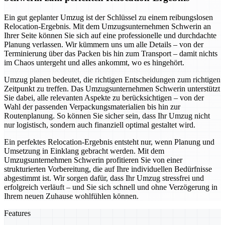
Ein gut geplanter Umzug ist der Schlüssel zu einem reibungslosen
Relocation-Ergebnis. Mit dem Umzugsunternehmen Schwerin an
Ihrer Seite können Sie sich auf eine professionelle und durchdachte
Planung verlassen. Wir kümmern uns um alle Details – von der
Terminierung über das Packen bis hin zum Transport – damit nichts
im Chaos untergeht und alles ankommt, wo es hingehört.
Umzug planen bedeutet, die richtigen Entscheidungen zum richtigen
Zeitpunkt zu treffen. Das Umzugsunternehmen Schwerin unterstützt
Sie dabei, alle relevanten Aspekte zu berücksichtigen – von der
Wahl der passenden Verpackungsmaterialien bis hin zur
Routenplanung. So können Sie sicher sein, dass Ihr Umzug nicht
nur logistisch, sondern auch finanziell optimal gestaltet wird.
Ein perfektes Relocation-Ergebnis entsteht nur, wenn Planung und
Umsetzung in Einklang gebracht werden. Mit dem
Umzugsunternehmen Schwerin profitieren Sie von einer
strukturierten Vorbereitung, die auf Ihre individuellen Bedürfnisse
abgestimmt ist. Wir sorgen dafür, dass Ihr Umzug stressfrei und
erfolgreich verläuft – und Sie sich schnell und ohne Verzögerung in
Ihrem neuen Zuhause wohlfühlen können.
Features