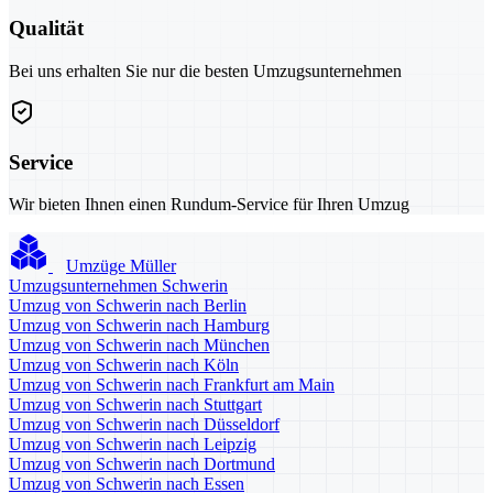
Qualität
Bei uns erhalten Sie nur die besten Umzugsunternehmen
Service
Wir bieten Ihnen einen Rundum-Service für Ihren Umzug
Umzüge Müller
Umzugsunternehmen Schwerin
Umzug von Schwerin nach Berlin
Umzug von Schwerin nach Hamburg
Umzug von Schwerin nach München
Umzug von Schwerin nach Köln
Umzug von Schwerin nach Frankfurt am Main
Umzug von Schwerin nach Stuttgart
Umzug von Schwerin nach Düsseldorf
Umzug von Schwerin nach Leipzig
Umzug von Schwerin nach Dortmund
Umzug von Schwerin nach Essen