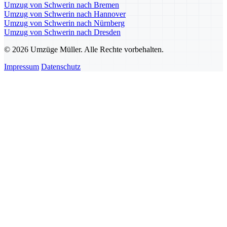
Umzug von Schwerin nach Bremen
Umzug von Schwerin nach Hannover
Umzug von Schwerin nach Nürnberg
Umzug von Schwerin nach Dresden
© 2026 Umzüge Müller. Alle Rechte vorbehalten.
Impressum
Datenschutz