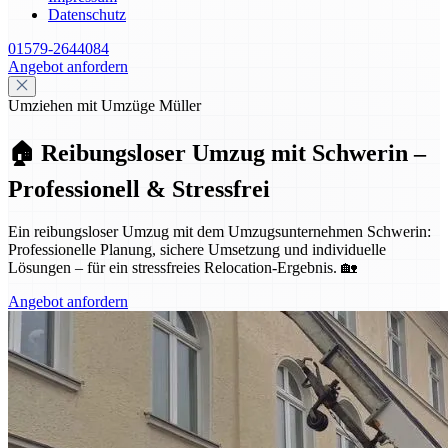
Datenschutz
01579-2644084
Angebot anfordern
Umziehen mit Umzüge Müller
🏠 Reibungsloser Umzug mit Schwerin –
Professionell & Stressfrei
Ein reibungsloser Umzug mit dem Umzugsunternehmen Schwerin:
Professionelle Planung, sichere Umsetzung und individuelle
Lösungen – für ein stressfreies Relocation-Ergebnis. 🏡
Angebot anfordern