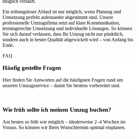
möglich verläuft.
Ein reibungsloser Ablauf ist nur möglich, wenn Planung und
Umsetzung perfekt aufeinander abgestimmt sind. Unsere
professionelle Umzugsfirma setzt auf klare Kommunikation,
termingerechte Umsetzung und individuelle Lösungen. So können
Sie sich darauf verlassen, dass Ihr Umzug nicht nur pünktlich,
sondern auch in bester Qualität abgewickelt wird – von Anfang bis
Ende.
FAQ
Häufig gestellte Fragen
Hier finden Sie Antworten auf die häufigsten Fragen rund um
unseren Umzugsservice – damit Sie bestens vorbereitet sind.
Wie früh sollte ich meinen Umzug buchen?
Am besten so früh wie möglich – idealerweise 2–4 Wochen im
Voraus. So können wir Ihren Wunschtermin optimal einplanen.