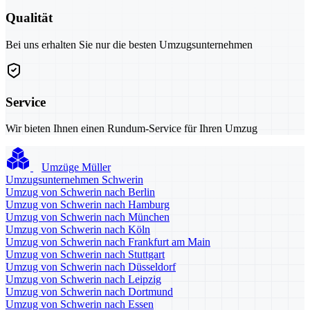
Qualität
Bei uns erhalten Sie nur die besten Umzugsunternehmen
Service
Wir bieten Ihnen einen Rundum-Service für Ihren Umzug
Umzüge Müller
Umzugsunternehmen Schwerin
Umzug von Schwerin nach Berlin
Umzug von Schwerin nach Hamburg
Umzug von Schwerin nach München
Umzug von Schwerin nach Köln
Umzug von Schwerin nach Frankfurt am Main
Umzug von Schwerin nach Stuttgart
Umzug von Schwerin nach Düsseldorf
Umzug von Schwerin nach Leipzig
Umzug von Schwerin nach Dortmund
Umzug von Schwerin nach Essen