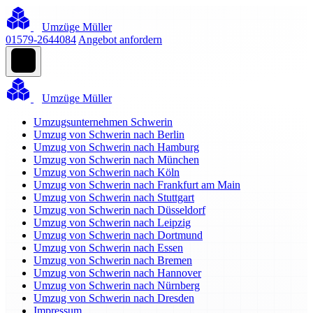
Umzüge Müller
01579-2644084
Angebot anfordern
Umzüge Müller
Umzugsunternehmen Schwerin
Umzug von Schwerin nach Berlin
Umzug von Schwerin nach Hamburg
Umzug von Schwerin nach München
Umzug von Schwerin nach Köln
Umzug von Schwerin nach Frankfurt am Main
Umzug von Schwerin nach Stuttgart
Umzug von Schwerin nach Düsseldorf
Umzug von Schwerin nach Leipzig
Umzug von Schwerin nach Dortmund
Umzug von Schwerin nach Essen
Umzug von Schwerin nach Bremen
Umzug von Schwerin nach Hannover
Umzug von Schwerin nach Nürnberg
Umzug von Schwerin nach Dresden
Impressum