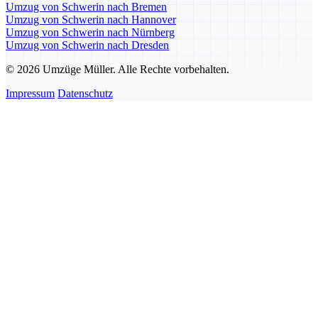
Umzug von Schwerin nach Bremen
Umzug von Schwerin nach Hannover
Umzug von Schwerin nach Nürnberg
Umzug von Schwerin nach Dresden
© 2026 Umzüge Müller. Alle Rechte vorbehalten.
Impressum
Datenschutz