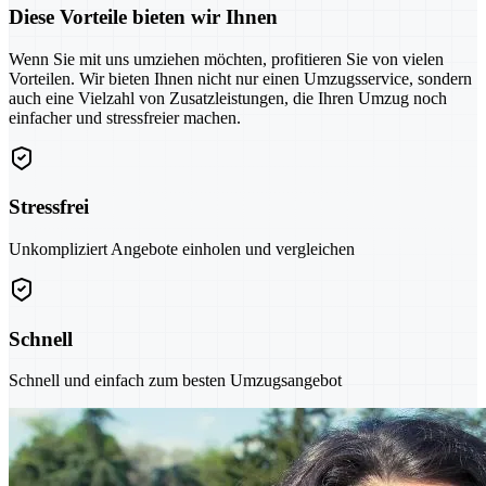
Diese Vorteile bieten wir Ihnen
Wenn Sie mit uns umziehen möchten, profitieren Sie von vielen
Vorteilen. Wir bieten Ihnen nicht nur einen Umzugsservice, sondern
auch eine Vielzahl von Zusatzleistungen, die Ihren Umzug noch
einfacher und stressfreier machen.
Stressfrei
Unkompliziert Angebote einholen und vergleichen
Schnell
Schnell und einfach zum besten Umzugsangebot