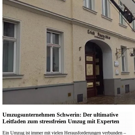
Umzugsunternehmen Schwerin: Der ultimative
Leitfaden zum stressfreien Umzug mit Experten
Ein Umzug ist immer mit vielen Herausforderungen verbunden –