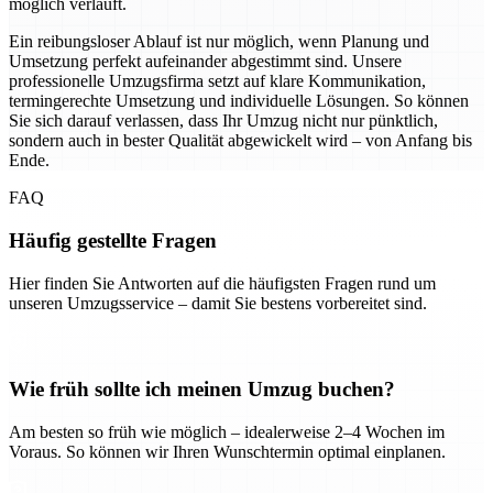
möglich verläuft.
Ein reibungsloser Ablauf ist nur möglich, wenn Planung und
Umsetzung perfekt aufeinander abgestimmt sind. Unsere
professionelle Umzugsfirma setzt auf klare Kommunikation,
termingerechte Umsetzung und individuelle Lösungen. So können
Sie sich darauf verlassen, dass Ihr Umzug nicht nur pünktlich,
sondern auch in bester Qualität abgewickelt wird – von Anfang bis
Ende.
FAQ
Häufig gestellte Fragen
Hier finden Sie Antworten auf die häufigsten Fragen rund um
unseren Umzugsservice – damit Sie bestens vorbereitet sind.
Wie früh sollte ich meinen Umzug buchen?
Am besten so früh wie möglich – idealerweise 2–4 Wochen im
Voraus. So können wir Ihren Wunschtermin optimal einplanen.