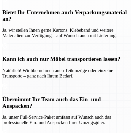
Bietet Ihr Unternehmen auch Verpackungsmaterial
an?
Ja, wir stellen Ihnen gerne Kartons, Klebeband und weitere
Materialien zur Verfügung – auf Wunsch auch mit Lieferung.
Kann ich auch nur Möbel transportieren lassen?
Natürlich! Wir übernehmen auch Teilumzüge oder einzelne
Transporte – ganz nach Ihrem Bedarf.
Übernimmt Ihr Team auch das Ein- und
Auspacken?
Ja, unser Full-Service-Paket umfasst auf Wunsch auch das
professionelle Ein- und Auspacken Ihrer Umzugsgüter.