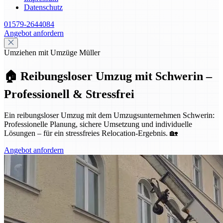
Datenschutz
01579-2644084
Angebot anfordern
Umziehen mit Umzüge Müller
🏠 Reibungsloser Umzug mit Schwerin –
Professionell & Stressfrei
Ein reibungsloser Umzug mit dem Umzugsunternehmen Schwerin:
Professionelle Planung, sichere Umsetzung und individuelle
Lösungen – für ein stressfreies Relocation-Ergebnis. 🏡
Angebot anfordern