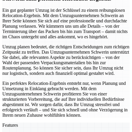
Ein gut geplanter Umzug ist der Schlüssel zu einem reibungslosen
Relocation-Ergebnis. Mit dem Umzugsunternehmen Schwerin an
Ihrer Seite können Sie sich auf eine professionelle und durchdachte
Planung verlassen. Wir kümmern uns um alle Details – von der
Terminierung über das Packen bis hin zum Transport – damit nichts
im Chaos untergeht und alles ankommt, wo es hingehört.
Umzug planen bedeutet, die richtigen Entscheidungen zum richtigen
Zeitpunkt zu treffen. Das Umzugsunternehmen Schwerin unterstützt
Sie dabei, alle relevanten Aspekte zu berücksichtigen – von der
Wahl der passenden Verpackungsmaterialien bis hin zur
Routenplanung. So können Sie sicher sein, dass Ihr Umzug nicht
nur logistisch, sondern auch finanziell optimal gestaltet wird.
Ein perfektes Relocation-Ergebnis entsteht nur, wenn Planung und
Umsetzung in Einklang gebracht werden. Mit dem
Umzugsunternehmen Schwerin profitieren Sie von einer
strukturierten Vorbereitung, die auf Ihre individuellen Bedürfnisse
abgestimmt ist. Wir sorgen dafür, dass Ihr Umzug stressfrei und
erfolgreich verläuft – und Sie sich schnell und ohne Verzögerung in
Ihrem neuen Zuhause wohlfühlen können.
Features