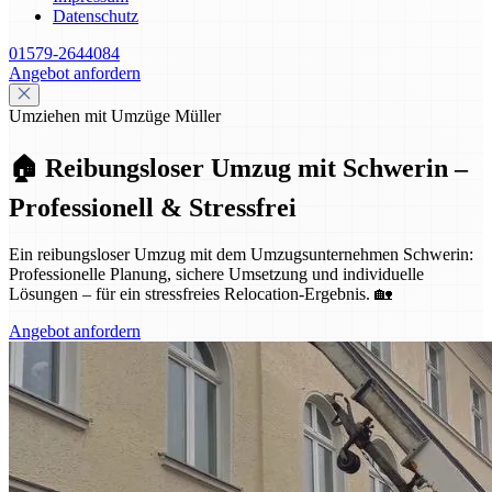
Datenschutz
01579-2644084
Angebot anfordern
Umziehen mit Umzüge Müller
🏠 Reibungsloser Umzug mit Schwerin –
Professionell & Stressfrei
Ein reibungsloser Umzug mit dem Umzugsunternehmen Schwerin:
Professionelle Planung, sichere Umsetzung und individuelle
Lösungen – für ein stressfreies Relocation-Ergebnis. 🏡
Angebot anfordern