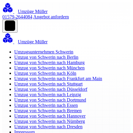
Umzüge Müller
01579-2644084
Angebot anfordern
Umzüge Müller
Umzugsunternehmen Schwerin
Umzug von Schwerin nach Berlin
Umzug von Schwerin nach Hamburg
Umzug von Schwerin nach München
Umzug von Schwerin nach Köln
Umzug von Schwerin nach Frankfurt am Main
Umzug von Schwerin nach Stuttgart
Umzug von Schwerin nach Düsseldorf
Umzug von Schwerin nach Leipzig
Umzug von Schwerin nach Dortmund
Umzug von Schwerin nach Essen
Umzug von Schwerin nach Bremen
Umzug von Schwerin nach Hannover
Umzug von Schwerin nach Nürnberg
Umzug von Schwerin nach Dresden
Impressum