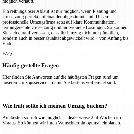
möglich verläuft.
Ein reibungsloser Ablauf ist nur möglich, wenn Planung und
Umsetzung perfekt aufeinander abgestimmt sind. Unsere
professionelle Umzugsfirma setzt auf klare Kommunikation,
termingerechte Umsetzung und individuelle Lösungen. So können
Sie sich darauf verlassen, dass Ihr Umzug nicht nur pünktlich,
sondern auch in bester Qualität abgewickelt wird – von Anfang bis
Ende.
FAQ
Häufig gestellte Fragen
Hier finden Sie Antworten auf die häufigsten Fragen rund um
unseren Umzugsservice – damit Sie bestens vorbereitet sind.
Wie früh sollte ich meinen Umzug buchen?
Am besten so früh wie möglich – idealerweise 2–4 Wochen im
Voraus. So können wir Ihren Wunschtermin optimal einplanen.