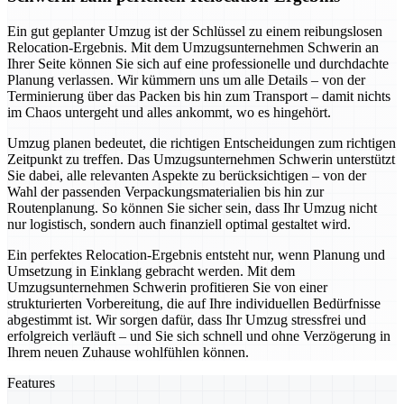
Ein gut geplanter Umzug ist der Schlüssel zu einem reibungslosen
Relocation-Ergebnis. Mit dem Umzugsunternehmen Schwerin an
Ihrer Seite können Sie sich auf eine professionelle und durchdachte
Planung verlassen. Wir kümmern uns um alle Details – von der
Terminierung über das Packen bis hin zum Transport – damit nichts
im Chaos untergeht und alles ankommt, wo es hingehört.
Umzug planen bedeutet, die richtigen Entscheidungen zum richtigen
Zeitpunkt zu treffen. Das Umzugsunternehmen Schwerin unterstützt
Sie dabei, alle relevanten Aspekte zu berücksichtigen – von der
Wahl der passenden Verpackungsmaterialien bis hin zur
Routenplanung. So können Sie sicher sein, dass Ihr Umzug nicht
nur logistisch, sondern auch finanziell optimal gestaltet wird.
Ein perfektes Relocation-Ergebnis entsteht nur, wenn Planung und
Umsetzung in Einklang gebracht werden. Mit dem
Umzugsunternehmen Schwerin profitieren Sie von einer
strukturierten Vorbereitung, die auf Ihre individuellen Bedürfnisse
abgestimmt ist. Wir sorgen dafür, dass Ihr Umzug stressfrei und
erfolgreich verläuft – und Sie sich schnell und ohne Verzögerung in
Ihrem neuen Zuhause wohlfühlen können.
Features