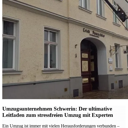
Umzugsunternehmen Schwerin: Der ultimative
Leitfaden zum stressfreien Umzug mit Experten
Ein Umzug ist immer mit vielen Herausforderungen verbunden –