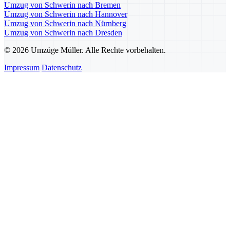
Umzug von Schwerin nach Bremen
Umzug von Schwerin nach Hannover
Umzug von Schwerin nach Nürnberg
Umzug von Schwerin nach Dresden
© 2026 Umzüge Müller. Alle Rechte vorbehalten.
Impressum
Datenschutz