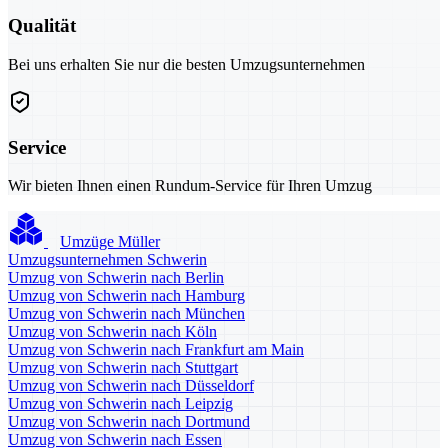
Qualität
Bei uns erhalten Sie nur die besten Umzugsunternehmen
Service
Wir bieten Ihnen einen Rundum-Service für Ihren Umzug
Umzüge Müller
Umzugsunternehmen Schwerin
Umzug von Schwerin nach Berlin
Umzug von Schwerin nach Hamburg
Umzug von Schwerin nach München
Umzug von Schwerin nach Köln
Umzug von Schwerin nach Frankfurt am Main
Umzug von Schwerin nach Stuttgart
Umzug von Schwerin nach Düsseldorf
Umzug von Schwerin nach Leipzig
Umzug von Schwerin nach Dortmund
Umzug von Schwerin nach Essen