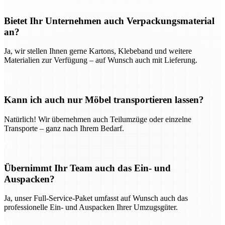
Bietet Ihr Unternehmen auch Verpackungsmaterial
an?
Ja, wir stellen Ihnen gerne Kartons, Klebeband und weitere
Materialien zur Verfügung – auf Wunsch auch mit Lieferung.
Kann ich auch nur Möbel transportieren lassen?
Natürlich! Wir übernehmen auch Teilumzüge oder einzelne
Transporte – ganz nach Ihrem Bedarf.
Übernimmt Ihr Team auch das Ein- und
Auspacken?
Ja, unser Full-Service-Paket umfasst auf Wunsch auch das
professionelle Ein- und Auspacken Ihrer Umzugsgüter.