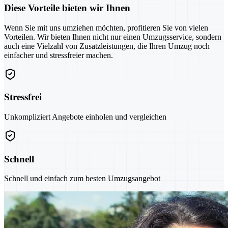
Diese Vorteile bieten wir Ihnen
Wenn Sie mit uns umziehen möchten, profitieren Sie von vielen
Vorteilen. Wir bieten Ihnen nicht nur einen Umzugsservice, sondern
auch eine Vielzahl von Zusatzleistungen, die Ihren Umzug noch
einfacher und stressfreier machen.
Stressfrei
Unkompliziert Angebote einholen und vergleichen
Schnell
Schnell und einfach zum besten Umzugsangebot