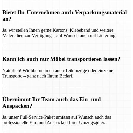
Bietet Ihr Unternehmen auch Verpackungsmaterial
an?
Ja, wir stellen Ihnen gerne Kartons, Klebeband und weitere
Materialien zur Verfügung – auf Wunsch auch mit Lieferung.
Kann ich auch nur Möbel transportieren lassen?
Natürlich! Wir übernehmen auch Teilumzüge oder einzelne
Transporte – ganz nach Ihrem Bedarf.
Übernimmt Ihr Team auch das Ein- und
Auspacken?
Ja, unser Full-Service-Paket umfasst auf Wunsch auch das
professionelle Ein- und Auspacken Ihrer Umzugsgüter.