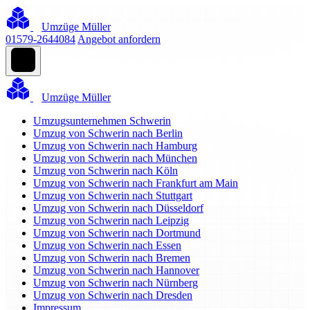
Umzüge Müller
01579-2644084
Angebot anfordern
Umzüge Müller
Umzugsunternehmen Schwerin
Umzug von Schwerin nach Berlin
Umzug von Schwerin nach Hamburg
Umzug von Schwerin nach München
Umzug von Schwerin nach Köln
Umzug von Schwerin nach Frankfurt am Main
Umzug von Schwerin nach Stuttgart
Umzug von Schwerin nach Düsseldorf
Umzug von Schwerin nach Leipzig
Umzug von Schwerin nach Dortmund
Umzug von Schwerin nach Essen
Umzug von Schwerin nach Bremen
Umzug von Schwerin nach Hannover
Umzug von Schwerin nach Nürnberg
Umzug von Schwerin nach Dresden
Impressum