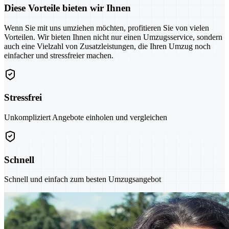
Diese Vorteile bieten wir Ihnen
Wenn Sie mit uns umziehen möchten, profitieren Sie von vielen
Vorteilen. Wir bieten Ihnen nicht nur einen Umzugsservice, sondern
auch eine Vielzahl von Zusatzleistungen, die Ihren Umzug noch
einfacher und stressfreier machen.
Stressfrei
Unkompliziert Angebote einholen und vergleichen
Schnell
Schnell und einfach zum besten Umzugsangebot