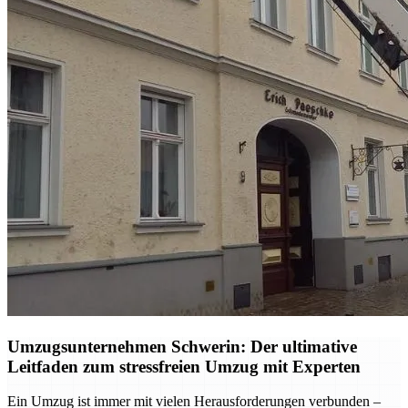
Umzugsunternehmen Schwerin: Der ultimative
Leitfaden zum stressfreien Umzug mit Experten
Ein Umzug ist immer mit vielen Herausforderungen verbunden –