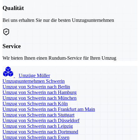
Qualität
Bei uns erhalten Sie nur die besten Umzugsunternehmen
Service
Wir bieten Ihnen einen Rundum-Service für Ihren Umzug
Umzüge Müller
Umzugsunternehmen Schwerin
Umzug von Schwerin nach Berlin
Umzug von Schwerin nach Hamburg
Umzug von Schwerin nach München
Umzug von Schwerin nach Köln
Umzug von Schwerin nach Frankfurt am Main
Umzug von Schwerin nach Stuttgart
Umzug von Schwerin nach Düsseldorf
Umzug von Schwerin nach Leipzig
Umzug von Schwerin nach Dortmund
Umzug von Schwerin nach Essen