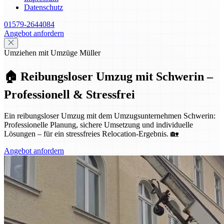
Datenschutz
01579-2644084
Angebot anfordern
Umziehen mit Umzüge Müller
🏠 Reibungsloser Umzug mit Schwerin –
Professionell & Stressfrei
Ein reibungsloser Umzug mit dem Umzugsunternehmen Schwerin:
Professionelle Planung, sichere Umsetzung und individuelle
Lösungen – für ein stressfreies Relocation-Ergebnis. 🏡
Angebot anfordern