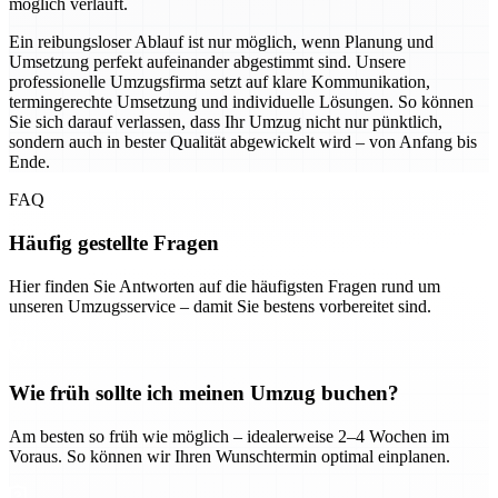
möglich verläuft.
Ein reibungsloser Ablauf ist nur möglich, wenn Planung und
Umsetzung perfekt aufeinander abgestimmt sind. Unsere
professionelle Umzugsfirma setzt auf klare Kommunikation,
termingerechte Umsetzung und individuelle Lösungen. So können
Sie sich darauf verlassen, dass Ihr Umzug nicht nur pünktlich,
sondern auch in bester Qualität abgewickelt wird – von Anfang bis
Ende.
FAQ
Häufig gestellte Fragen
Hier finden Sie Antworten auf die häufigsten Fragen rund um
unseren Umzugsservice – damit Sie bestens vorbereitet sind.
Wie früh sollte ich meinen Umzug buchen?
Am besten so früh wie möglich – idealerweise 2–4 Wochen im
Voraus. So können wir Ihren Wunschtermin optimal einplanen.