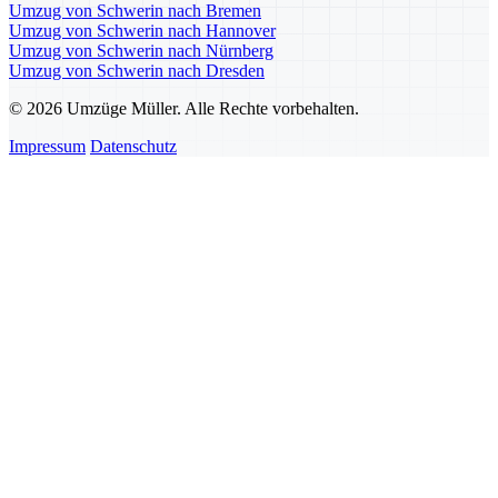
Umzug von Schwerin nach Bremen
Umzug von Schwerin nach Hannover
Umzug von Schwerin nach Nürnberg
Umzug von Schwerin nach Dresden
© 2026 Umzüge Müller. Alle Rechte vorbehalten.
Impressum
Datenschutz