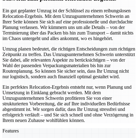
Ein gut geplanter Umzug ist der Schlüssel zu einem reibungslosen
Relocation-Ergebnis. Mit dem Umzugsunternehmen Schwerin an
Ihrer Seite können Sie sich auf eine professionelle und durchdachte
Planung verlassen. Wir kümmern uns um alle Details – von der
Terminierung über das Packen bis hin zum Transport – damit nichts
im Chaos untergeht und alles ankommt, wo es hingehört.
Umzug planen bedeutet, die richtigen Entscheidungen zum richtigen
Zeitpunkt zu treffen. Das Umzugsunternehmen Schwerin unterstützt
Sie dabei, alle relevanten Aspekte zu berücksichtigen – von der
Wahl der passenden Verpackungsmaterialien bis hin zur
Routenplanung. So können Sie sicher sein, dass Ihr Umzug nicht
nur logistisch, sondern auch finanziell optimal gestaltet wird.
Ein perfektes Relocation-Ergebnis entsteht nur, wenn Planung und
Umsetzung in Einklang gebracht werden. Mit dem
Umzugsunternehmen Schwerin profitieren Sie von einer
strukturierten Vorbereitung, die auf Ihre individuellen Bedürfnisse
abgestimmt ist. Wir sorgen dafür, dass Ihr Umzug stressfrei und
erfolgreich verläuft – und Sie sich schnell und ohne Verzögerung in
Ihrem neuen Zuhause wohlfühlen können.
Features