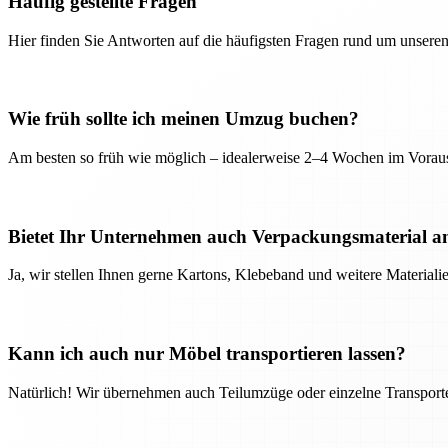
Häufig gestellte Fragen
Hier finden Sie Antworten auf die häufigsten Fragen rund um unseren
Wie früh sollte ich meinen Umzug buchen?
Am besten so früh wie möglich – idealerweise 2–4 Wochen im Voraus
Bietet Ihr Unternehmen auch Verpackungsmaterial a
Ja, wir stellen Ihnen gerne Kartons, Klebeband und weitere Material
Kann ich auch nur Möbel transportieren lassen?
Natürlich! Wir übernehmen auch Teilumzüge oder einzelne Transport