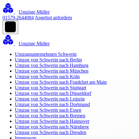
Umzüge Müller
01579-2644084
Angebot anfordern
Umzüge Müller
Umzugsunternehmen Schwerin
Umzug von Schwerin nach Berlin
Umzug von Schwerin nach Hamburg
Umzug von Schwerin nach München
Umzug von Schwerin nach Köln
Umzug von Schwerin nach Frankfurt am Main
Umzug von Schwerin nach Stuttgart
Umzug von Schwerin nach Düsseldorf
Umzug von Schwerin nach Leipzig
Umzug von Schwerin nach Dortmund
Umzug von Schwerin nach Essen
Umzug von Schwerin nach Bremen
Umzug von Schwerin nach Hannover
Umzug von Schwerin nach Nürnberg
Umzug von Schwerin nach Dresden
Impressum