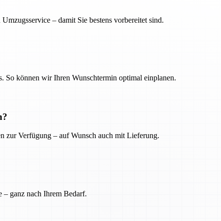
 Umzugsservice – damit Sie bestens vorbereitet sind.
. So können wir Ihren Wunschtermin optimal einplanen.
n?
ien zur Verfügung – auf Wunsch auch mit Lieferung.
e – ganz nach Ihrem Bedarf.