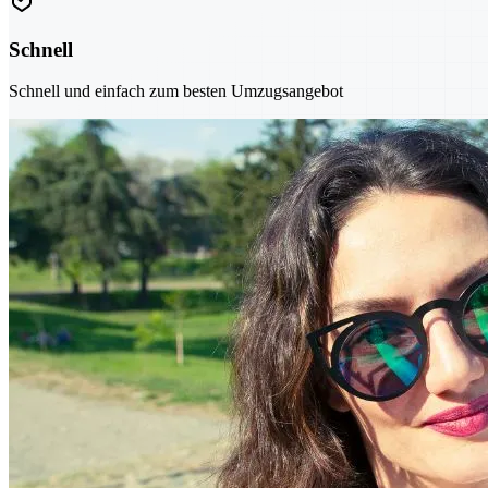
Schnell
Schnell und einfach zum besten Umzugsangebot