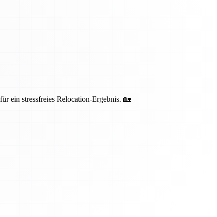
 ein stressfreies Relocation-Ergebnis. 🏡