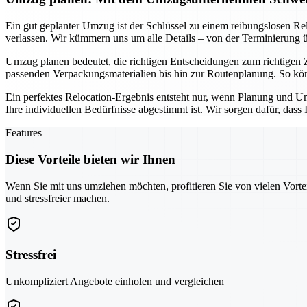
Ein gut geplanter Umzug ist der Schlüssel zu einem reibungslosen R
verlassen. Wir kümmern uns um alle Details – von der Terminierung ü
Umzug planen bedeutet, die richtigen Entscheidungen zum richtigen Z
passenden Verpackungsmaterialien bis hin zur Routenplanung. So können
Ein perfektes Relocation-Ergebnis entsteht nur, wenn Planung und U
Ihre individuellen Bedürfnisse abgestimmt ist. Wir sorgen dafür, das
Features
Diese Vorteile bieten wir Ihnen
Wenn Sie mit uns umziehen möchten, profitieren Sie von vielen Vorte
und stressfreier machen.
Stressfrei
Unkompliziert Angebote einholen und vergleichen