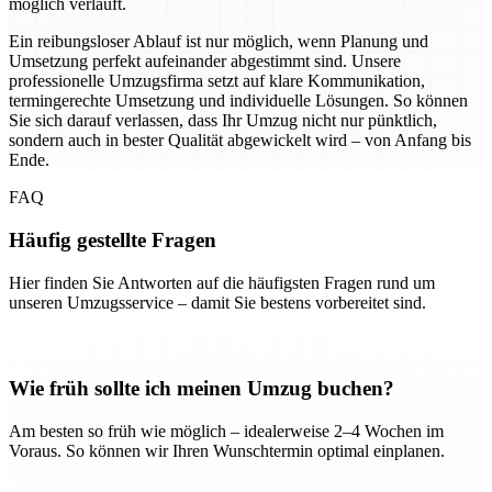
möglich verläuft.
Ein reibungsloser Ablauf ist nur möglich, wenn Planung und
Umsetzung perfekt aufeinander abgestimmt sind. Unsere
professionelle Umzugsfirma setzt auf klare Kommunikation,
termingerechte Umsetzung und individuelle Lösungen. So können
Sie sich darauf verlassen, dass Ihr Umzug nicht nur pünktlich,
sondern auch in bester Qualität abgewickelt wird – von Anfang bis
Ende.
FAQ
Häufig gestellte Fragen
Hier finden Sie Antworten auf die häufigsten Fragen rund um
unseren Umzugsservice – damit Sie bestens vorbereitet sind.
Wie früh sollte ich meinen Umzug buchen?
Am besten so früh wie möglich – idealerweise 2–4 Wochen im
Voraus. So können wir Ihren Wunschtermin optimal einplanen.