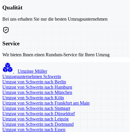
Qualität
Bei uns erhalten Sie nur die besten Umzugsunternehmen
Service
Wir bieten Ihnen einen Rundum-Service für Ihren Umzug
Umzüge Müller
Umzugsunternehmen Schwerin
Umzug von Schwerin nach Berlin
Umzug von Schwerin nach Hamburg
Umzug von Schwerin nach München
Umzug von Schwerin nach Köln
Umzug von Schwerin nach Frankfurt am Main
Umzug von Schwerin nach Stuttgart
Umzug von Schwerin nach Düsseldorf
Umzug von Schwerin nach Leipzig
Umzug von Schwerin nach Dortmund
Umzug von Schwerin nach Essen