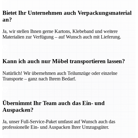
Bietet Ihr Unternehmen auch Verpackungsmaterial
an?
Ja, wir stellen Ihnen gerne Kartons, Klebeband und weitere
Materialien zur Verfügung – auf Wunsch auch mit Lieferung.
Kann ich auch nur Möbel transportieren lassen?
Natürlich! Wir übernehmen auch Teilumzüge oder einzelne
Transporte – ganz nach Ihrem Bedarf.
Übernimmt Ihr Team auch das Ein- und
Auspacken?
Ja, unser Full-Service-Paket umfasst auf Wunsch auch das
professionelle Ein- und Auspacken Ihrer Umzugsgüter.