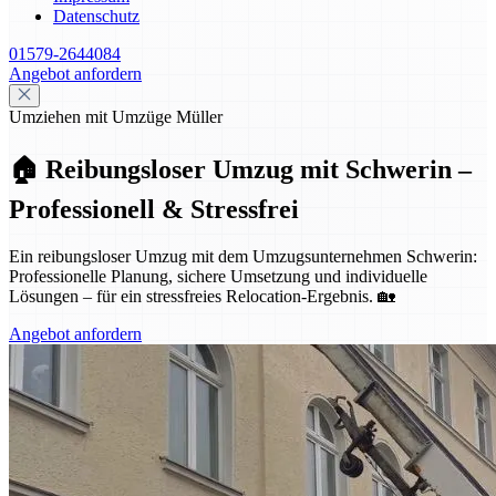
Datenschutz
01579-2644084
Angebot anfordern
Umziehen mit Umzüge Müller
🏠 Reibungsloser Umzug mit Schwerin –
Professionell & Stressfrei
Ein reibungsloser Umzug mit dem Umzugsunternehmen Schwerin:
Professionelle Planung, sichere Umsetzung und individuelle
Lösungen – für ein stressfreies Relocation-Ergebnis. 🏡
Angebot anfordern