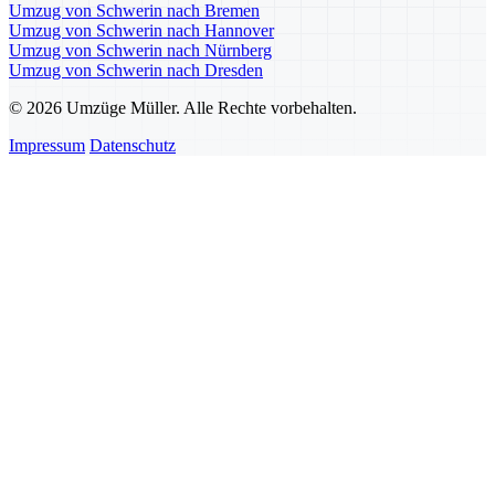
Umzug von Schwerin nach Bremen
Umzug von Schwerin nach Hannover
Umzug von Schwerin nach Nürnberg
Umzug von Schwerin nach Dresden
© 2026 Umzüge Müller. Alle Rechte vorbehalten.
Impressum
Datenschutz