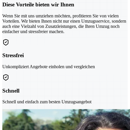
Diese Vorteile bieten wir Ihnen
Wenn Sie mit uns umziehen möchten, profitieren Sie von vielen
Vorteilen. Wir bieten Ihnen nicht nur einen Umzugsservice, sondern
auch eine Vielzahl von Zusatzleistungen, die Ihren Umzug noch
einfacher und stressfreier machen.
Stressfrei
Unkompliziert Angebote einholen und vergleichen
Schnell
Schnell und einfach zum besten Umzugsangebot