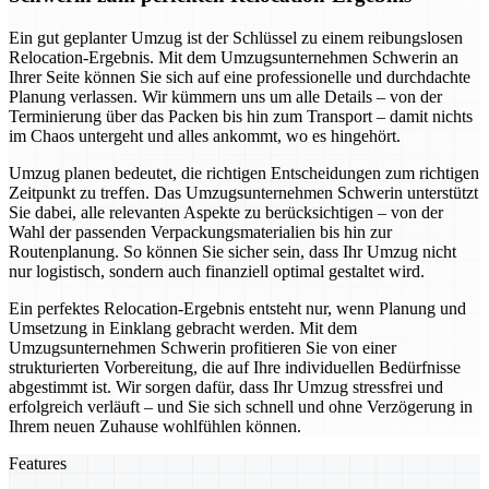
Ein gut geplanter Umzug ist der Schlüssel zu einem reibungslosen
Relocation-Ergebnis. Mit dem Umzugsunternehmen Schwerin an
Ihrer Seite können Sie sich auf eine professionelle und durchdachte
Planung verlassen. Wir kümmern uns um alle Details – von der
Terminierung über das Packen bis hin zum Transport – damit nichts
im Chaos untergeht und alles ankommt, wo es hingehört.
Umzug planen bedeutet, die richtigen Entscheidungen zum richtigen
Zeitpunkt zu treffen. Das Umzugsunternehmen Schwerin unterstützt
Sie dabei, alle relevanten Aspekte zu berücksichtigen – von der
Wahl der passenden Verpackungsmaterialien bis hin zur
Routenplanung. So können Sie sicher sein, dass Ihr Umzug nicht
nur logistisch, sondern auch finanziell optimal gestaltet wird.
Ein perfektes Relocation-Ergebnis entsteht nur, wenn Planung und
Umsetzung in Einklang gebracht werden. Mit dem
Umzugsunternehmen Schwerin profitieren Sie von einer
strukturierten Vorbereitung, die auf Ihre individuellen Bedürfnisse
abgestimmt ist. Wir sorgen dafür, dass Ihr Umzug stressfrei und
erfolgreich verläuft – und Sie sich schnell und ohne Verzögerung in
Ihrem neuen Zuhause wohlfühlen können.
Features