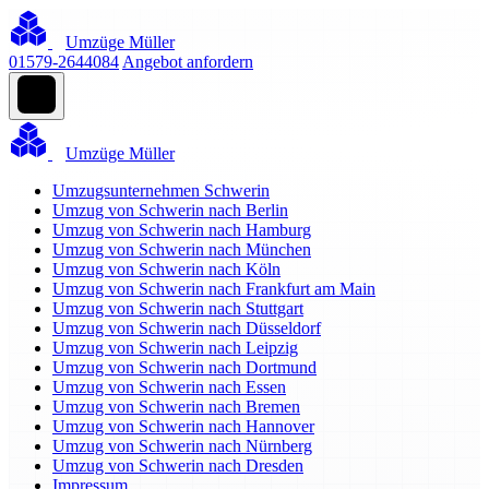
Umzüge Müller
01579-2644084
Angebot anfordern
Umzüge Müller
Umzugsunternehmen Schwerin
Umzug von Schwerin nach Berlin
Umzug von Schwerin nach Hamburg
Umzug von Schwerin nach München
Umzug von Schwerin nach Köln
Umzug von Schwerin nach Frankfurt am Main
Umzug von Schwerin nach Stuttgart
Umzug von Schwerin nach Düsseldorf
Umzug von Schwerin nach Leipzig
Umzug von Schwerin nach Dortmund
Umzug von Schwerin nach Essen
Umzug von Schwerin nach Bremen
Umzug von Schwerin nach Hannover
Umzug von Schwerin nach Nürnberg
Umzug von Schwerin nach Dresden
Impressum