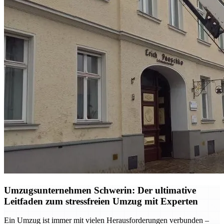
Umzugsunternehmen Schwerin: Der ultimative
Leitfaden zum stressfreien Umzug mit Experten
Ein Umzug ist immer mit vielen Herausforderungen verbunden –