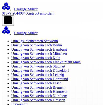
Umzüge Müller
01579-2644084
Angebot anfordern
Umzüge Müller
Umzugsunternehmen Schwerin
Umzug von Schwerin nach Berlin
Umzug von Schwerin nach Hamburg
Umzug von Schwerin nach München
Umzug von Schwerin nach Köln
Umzug von Schwerin nach Frankfurt am Main
Umzug von Schwerin nach Stuttgart
Umzug von Schwerin nach Düsseldorf
Umzug von Schwerin nach Leipzig
Umzug von Schwerin nach Dortmund
Umzug von Schwerin nach Essen
Umzug von Schwerin nach Bremen
Umzug von Schwerin nach Hannover
Umzug von Schwerin nach Nürnberg
Umzug von Schwerin nach Dresden
Impressum