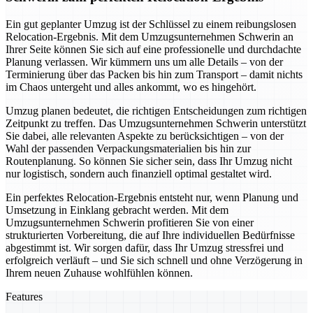
Ein gut geplanter Umzug ist der Schlüssel zu einem reibungslosen
Relocation-Ergebnis. Mit dem Umzugsunternehmen Schwerin an
Ihrer Seite können Sie sich auf eine professionelle und durchdachte
Planung verlassen. Wir kümmern uns um alle Details – von der
Terminierung über das Packen bis hin zum Transport – damit nichts
im Chaos untergeht und alles ankommt, wo es hingehört.
Umzug planen bedeutet, die richtigen Entscheidungen zum richtigen
Zeitpunkt zu treffen. Das Umzugsunternehmen Schwerin unterstützt
Sie dabei, alle relevanten Aspekte zu berücksichtigen – von der
Wahl der passenden Verpackungsmaterialien bis hin zur
Routenplanung. So können Sie sicher sein, dass Ihr Umzug nicht
nur logistisch, sondern auch finanziell optimal gestaltet wird.
Ein perfektes Relocation-Ergebnis entsteht nur, wenn Planung und
Umsetzung in Einklang gebracht werden. Mit dem
Umzugsunternehmen Schwerin profitieren Sie von einer
strukturierten Vorbereitung, die auf Ihre individuellen Bedürfnisse
abgestimmt ist. Wir sorgen dafür, dass Ihr Umzug stressfrei und
erfolgreich verläuft – und Sie sich schnell und ohne Verzögerung in
Ihrem neuen Zuhause wohlfühlen können.
Features