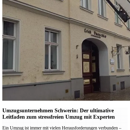
Umzugsunternehmen Schwerin: Der ultimative
Leitfaden zum stressfreien Umzug mit Experten
Ein Umzug ist immer mit vielen Herausforderungen verbunden –