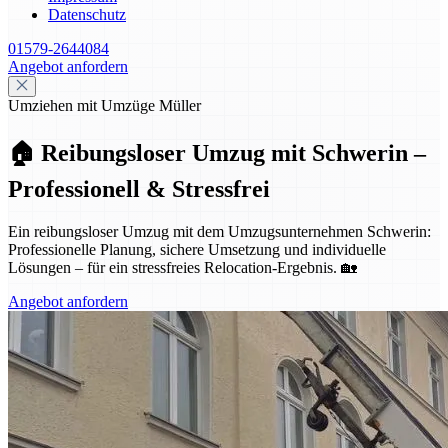
Datenschutz
01579-2644084
Angebot anfordern
Umziehen mit Umzüge Müller
🏠 Reibungsloser Umzug mit Schwerin –
Professionell & Stressfrei
Ein reibungsloser Umzug mit dem Umzugsunternehmen Schwerin:
Professionelle Planung, sichere Umsetzung und individuelle
Lösungen – für ein stressfreies Relocation-Ergebnis. 🏡
Angebot anfordern