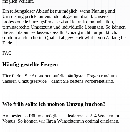
möglich verläuft.
Ein reibungsloser Ablauf ist nur möglich, wenn Planung und
Umsetzung perfekt aufeinander abgestimmt sind. Unsere
professionelle Umzugsfirma setzt auf klare Kommunikation,
termingerechte Umsetzung und individuelle Lösungen. So können
Sie sich darauf verlassen, dass Ihr Umzug nicht nur pünktlich,
sondern auch in bester Qualität abgewickelt wird – von Anfang bis
Ende.
FAQ
Häufig gestellte Fragen
Hier finden Sie Antworten auf die häufigsten Fragen rund um
unseren Umzugsservice – damit Sie bestens vorbereitet sind.
Wie früh sollte ich meinen Umzug buchen?
Am besten so früh wie möglich – idealerweise 2–4 Wochen im
Voraus. So können wir Ihren Wunschtermin optimal einplanen.