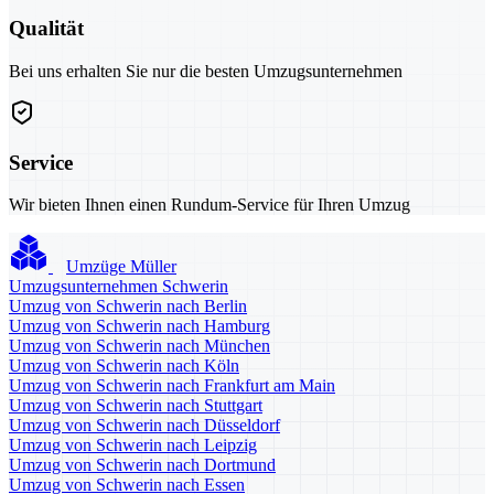
Qualität
Bei uns erhalten Sie nur die besten Umzugsunternehmen
Service
Wir bieten Ihnen einen Rundum-Service für Ihren Umzug
Umzüge Müller
Umzugsunternehmen Schwerin
Umzug von Schwerin nach Berlin
Umzug von Schwerin nach Hamburg
Umzug von Schwerin nach München
Umzug von Schwerin nach Köln
Umzug von Schwerin nach Frankfurt am Main
Umzug von Schwerin nach Stuttgart
Umzug von Schwerin nach Düsseldorf
Umzug von Schwerin nach Leipzig
Umzug von Schwerin nach Dortmund
Umzug von Schwerin nach Essen