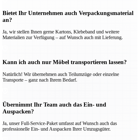
Bietet Ihr Unternehmen auch Verpackungsmaterial
an?
Ja, wir stellen Ihnen gerne Kartons, Klebeband und weitere
Materialien zur Verfügung – auf Wunsch auch mit Lieferung.
Kann ich auch nur Möbel transportieren lassen?
Natürlich! Wir übernehmen auch Teilumzüge oder einzelne
Transporte – ganz nach Ihrem Bedarf.
Übernimmt Ihr Team auch das Ein- und
Auspacken?
Ja, unser Full-Service-Paket umfasst auf Wunsch auch das
professionelle Ein- und Auspacken Ihrer Umzugsgüter.