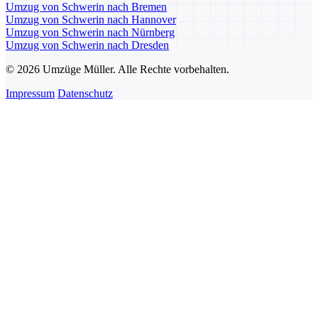
Umzug von Schwerin nach Bremen
Umzug von Schwerin nach Hannover
Umzug von Schwerin nach Nürnberg
Umzug von Schwerin nach Dresden
© 2026 Umzüge Müller. Alle Rechte vorbehalten.
Impressum
Datenschutz