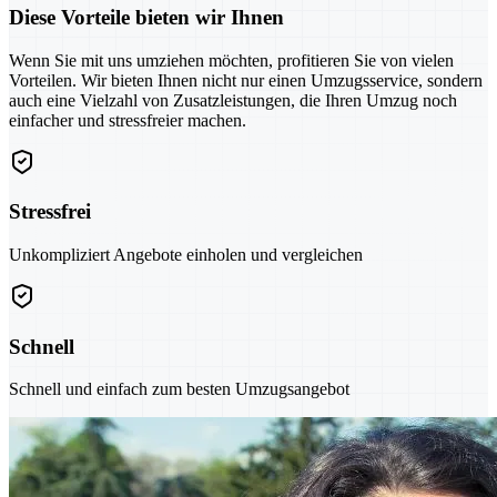
Diese Vorteile bieten wir Ihnen
Wenn Sie mit uns umziehen möchten, profitieren Sie von vielen
Vorteilen. Wir bieten Ihnen nicht nur einen Umzugsservice, sondern
auch eine Vielzahl von Zusatzleistungen, die Ihren Umzug noch
einfacher und stressfreier machen.
Stressfrei
Unkompliziert Angebote einholen und vergleichen
Schnell
Schnell und einfach zum besten Umzugsangebot