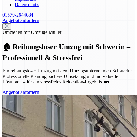
Datenschutz
01579-2644084
Angebot anfordern
Umziehen mit Umzüge Müller
🏠 Reibungsloser Umzug mit Schwerin –
Professionell & Stressfrei
Ein reibungsloser Umzug mit dem Umzugsunternehmen Schwerin:
Professionelle Planung, sichere Umsetzung und individuelle
Lösungen – für ein stressfreies Relocation-Ergebnis. 🏡
Angebot anfordern