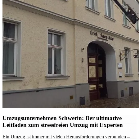
Umzugsunternehmen Schwerin: Der ultimative
Leitfaden zum stressfreien Umzug mit Experten
Ein Umzug ist immer mit vielen Herausforderungen verbunden –