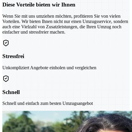
Diese Vorteile bieten wir Ihnen
Wenn Sie mit uns umziehen möchten, profitieren Sie von vielen
Vorteilen. Wir bieten Ihnen nicht nur einen Umzugsservice, sondern
auch eine Vielzahl von Zusatzleistungen, die Ihren Umzug noch
einfacher und stressfreier machen.
Stressfrei
Unkompliziert Angebote einholen und vergleichen
Schnell
Schnell und einfach zum besten Umzugsangebot