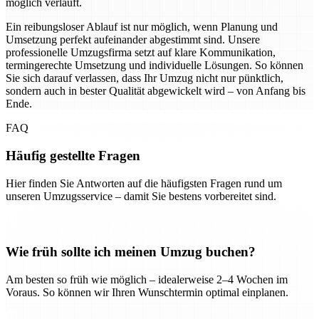
möglich verläuft.
Ein reibungsloser Ablauf ist nur möglich, wenn Planung und
Umsetzung perfekt aufeinander abgestimmt sind. Unsere
professionelle Umzugsfirma setzt auf klare Kommunikation,
termingerechte Umsetzung und individuelle Lösungen. So können
Sie sich darauf verlassen, dass Ihr Umzug nicht nur pünktlich,
sondern auch in bester Qualität abgewickelt wird – von Anfang bis
Ende.
FAQ
Häufig gestellte Fragen
Hier finden Sie Antworten auf die häufigsten Fragen rund um
unseren Umzugsservice – damit Sie bestens vorbereitet sind.
Wie früh sollte ich meinen Umzug buchen?
Am besten so früh wie möglich – idealerweise 2–4 Wochen im
Voraus. So können wir Ihren Wunschtermin optimal einplanen.