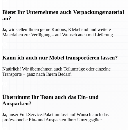
Bietet Ihr Unternehmen auch Verpackungsmaterial
an?
Ja, wir stellen Ihnen gerne Kartons, Klebeband und weitere
Materialien zur Verfügung – auf Wunsch auch mit Lieferung.
Kann ich auch nur Möbel transportieren lassen?
Natürlich! Wir übernehmen auch Teilumzüge oder einzelne
Transporte – ganz nach Ihrem Bedarf.
Übernimmt Ihr Team auch das Ein- und
Auspacken?
Ja, unser Full-Service-Paket umfasst auf Wunsch auch das
professionelle Ein- und Auspacken Ihrer Umzugsgüter.