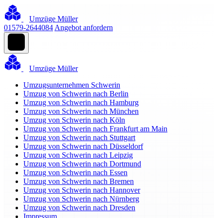
Umzüge Müller
01579-2644084
Angebot anfordern
Umzüge Müller
Umzugsunternehmen Schwerin
Umzug von Schwerin nach Berlin
Umzug von Schwerin nach Hamburg
Umzug von Schwerin nach München
Umzug von Schwerin nach Köln
Umzug von Schwerin nach Frankfurt am Main
Umzug von Schwerin nach Stuttgart
Umzug von Schwerin nach Düsseldorf
Umzug von Schwerin nach Leipzig
Umzug von Schwerin nach Dortmund
Umzug von Schwerin nach Essen
Umzug von Schwerin nach Bremen
Umzug von Schwerin nach Hannover
Umzug von Schwerin nach Nürnberg
Umzug von Schwerin nach Dresden
Impressum