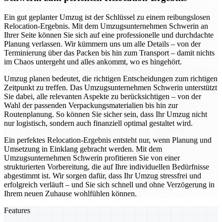
Ein gut geplanter Umzug ist der Schlüssel zu einem reibungslosen
Relocation-Ergebnis. Mit dem Umzugsunternehmen Schwerin an
Ihrer Seite können Sie sich auf eine professionelle und durchdachte
Planung verlassen. Wir kümmern uns um alle Details – von der
Terminierung über das Packen bis hin zum Transport – damit nichts
im Chaos untergeht und alles ankommt, wo es hingehört.
Umzug planen bedeutet, die richtigen Entscheidungen zum richtigen
Zeitpunkt zu treffen. Das Umzugsunternehmen Schwerin unterstützt
Sie dabei, alle relevanten Aspekte zu berücksichtigen – von der
Wahl der passenden Verpackungsmaterialien bis hin zur
Routenplanung. So können Sie sicher sein, dass Ihr Umzug nicht
nur logistisch, sondern auch finanziell optimal gestaltet wird.
Ein perfektes Relocation-Ergebnis entsteht nur, wenn Planung und
Umsetzung in Einklang gebracht werden. Mit dem
Umzugsunternehmen Schwerin profitieren Sie von einer
strukturierten Vorbereitung, die auf Ihre individuellen Bedürfnisse
abgestimmt ist. Wir sorgen dafür, dass Ihr Umzug stressfrei und
erfolgreich verläuft – und Sie sich schnell und ohne Verzögerung in
Ihrem neuen Zuhause wohlfühlen können.
Features