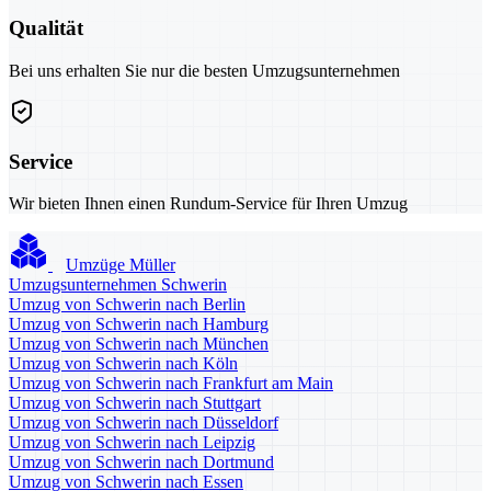
Qualität
Bei uns erhalten Sie nur die besten Umzugsunternehmen
Service
Wir bieten Ihnen einen Rundum-Service für Ihren Umzug
Umzüge Müller
Umzugsunternehmen Schwerin
Umzug von Schwerin nach Berlin
Umzug von Schwerin nach Hamburg
Umzug von Schwerin nach München
Umzug von Schwerin nach Köln
Umzug von Schwerin nach Frankfurt am Main
Umzug von Schwerin nach Stuttgart
Umzug von Schwerin nach Düsseldorf
Umzug von Schwerin nach Leipzig
Umzug von Schwerin nach Dortmund
Umzug von Schwerin nach Essen