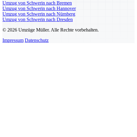
Umzug von Schwerin nach Bremen
Umzug von Schwerin nach Hannover
Umzug von Schwerin nach Nürnberg
Umzug von Schwerin nach Dresden
© 2026 Umzüge Müller. Alle Rechte vorbehalten.
Impressum
Datenschutz