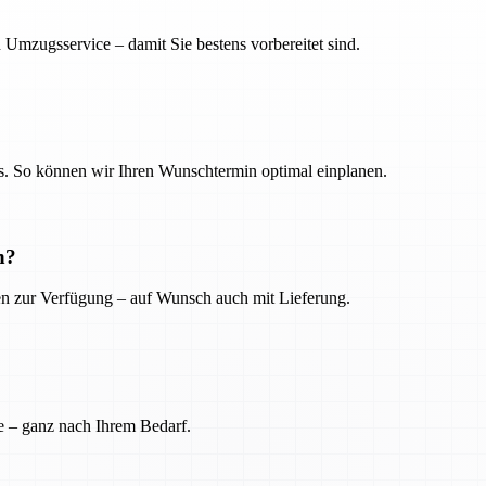
 Umzugsservice – damit Sie bestens vorbereitet sind.
. So können wir Ihren Wunschtermin optimal einplanen.
n?
ien zur Verfügung – auf Wunsch auch mit Lieferung.
e – ganz nach Ihrem Bedarf.