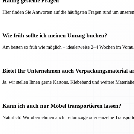
Häufig gestellte Fragen
Hier finden Sie Antworten auf die häufigsten Fragen rund um unseren
Wie früh sollte ich meinen Umzug buchen?
Am besten so früh wie möglich – idealerweise 2–4 Wochen im Voraus
Bietet Ihr Unternehmen auch Verpackungsmaterial a
Ja, wir stellen Ihnen gerne Kartons, Klebeband und weitere Material
Kann ich auch nur Möbel transportieren lassen?
Natürlich! Wir übernehmen auch Teilumzüge oder einzelne Transport