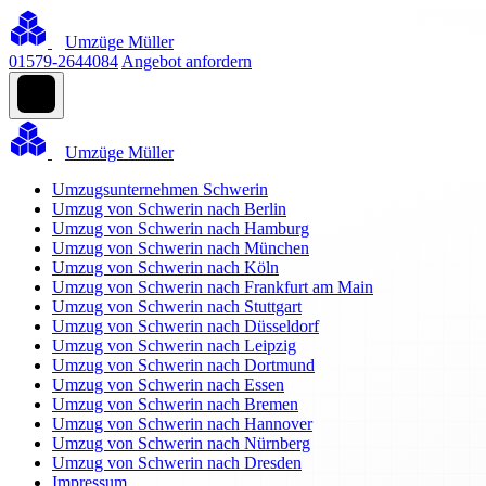
Umzüge Müller
01579-2644084
Angebot anfordern
Umzüge Müller
Umzugsunternehmen Schwerin
Umzug von Schwerin nach Berlin
Umzug von Schwerin nach Hamburg
Umzug von Schwerin nach München
Umzug von Schwerin nach Köln
Umzug von Schwerin nach Frankfurt am Main
Umzug von Schwerin nach Stuttgart
Umzug von Schwerin nach Düsseldorf
Umzug von Schwerin nach Leipzig
Umzug von Schwerin nach Dortmund
Umzug von Schwerin nach Essen
Umzug von Schwerin nach Bremen
Umzug von Schwerin nach Hannover
Umzug von Schwerin nach Nürnberg
Umzug von Schwerin nach Dresden
Impressum