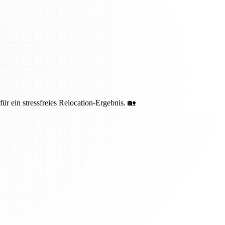
 ein stressfreies Relocation-Ergebnis. 🏡