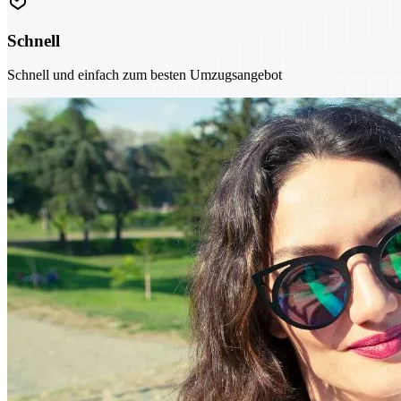
Schnell
Schnell und einfach zum besten Umzugsangebot