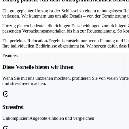
Ein gut geplanter Umzug ist der Schlüssel zu einem reibungslosen R
verlassen. Wir kümmern uns um alle Details – von der Terminierung ü
Umzug planen bedeutet, die richtigen Entscheidungen zum richtigen Z
passenden Verpackungsmaterialien bis hin zur Routenplanung. So können
Ein perfektes Relocation-Ergebnis entsteht nur, wenn Planung und U
Ihre individuellen Bedürfnisse abgestimmt ist. Wir sorgen dafür, das
Features
Diese Vorteile bieten wir Ihnen
Wenn Sie mit uns umziehen möchten, profitieren Sie von vielen Vorte
und stressfreier machen.
Stressfrei
Unkompliziert Angebote einholen und vergleichen