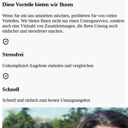
Diese Vorteile bieten wir Ihnen
Wenn Sie mit uns umziehen möchten, profitieren Sie von vielen
Vorteilen. Wir bieten Ihnen nicht nur einen Umzugsservice, sondern
auch eine Vielzahl von Zusatzleistungen, die Ihren Umzug noch
einfacher und stressfreier machen.
Stressfrei
Unkompliziert Angebote einholen und vergleichen
Schnell
Schnell und einfach zum besten Umzugsangebot