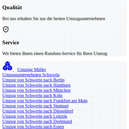
Qualität
Bei uns erhalten Sie nur die besten Umzugsunternehmen
Service
Wir bieten Ihnen einen Rundum-Service für Ihren Umzug
Umzüge Müller
Umzugsunternehmen Schwerin
Umzug von Schwerin nach Berlin
Umzug von Schwerin nach Hamburg
Umzug von Schwerin nach München
Umzug von Schwerin nach Köln
Umzug von Schwerin nach Frankfurt am Main
Umzug von Schwerin nach Stuttgart
Umzug von Schwerin nach Düsseldorf
Umzug von Schwerin nach Leipzig
Umzug von Schwerin nach Dortmund
Umzug von Schwerin nach Essen