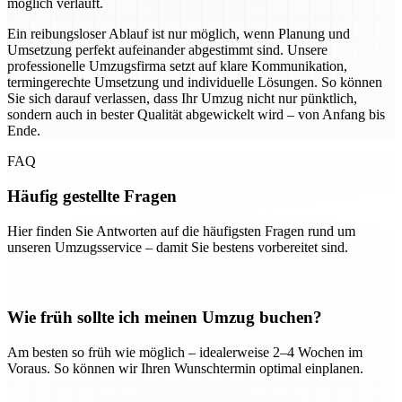
möglich verläuft.
Ein reibungsloser Ablauf ist nur möglich, wenn Planung und
Umsetzung perfekt aufeinander abgestimmt sind. Unsere
professionelle Umzugsfirma setzt auf klare Kommunikation,
termingerechte Umsetzung und individuelle Lösungen. So können
Sie sich darauf verlassen, dass Ihr Umzug nicht nur pünktlich,
sondern auch in bester Qualität abgewickelt wird – von Anfang bis
Ende.
FAQ
Häufig gestellte Fragen
Hier finden Sie Antworten auf die häufigsten Fragen rund um
unseren Umzugsservice – damit Sie bestens vorbereitet sind.
Wie früh sollte ich meinen Umzug buchen?
Am besten so früh wie möglich – idealerweise 2–4 Wochen im
Voraus. So können wir Ihren Wunschtermin optimal einplanen.