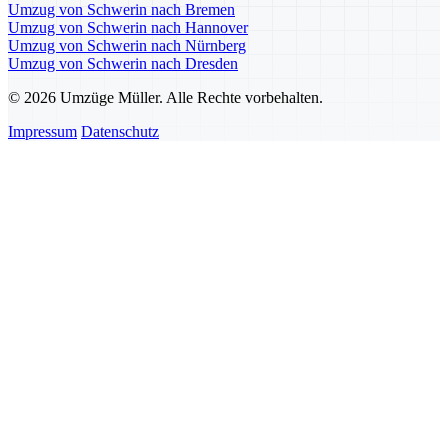
Umzug von Schwerin nach Bremen
Umzug von Schwerin nach Hannover
Umzug von Schwerin nach Nürnberg
Umzug von Schwerin nach Dresden
© 2026 Umzüge Müller. Alle Rechte vorbehalten.
Impressum
Datenschutz