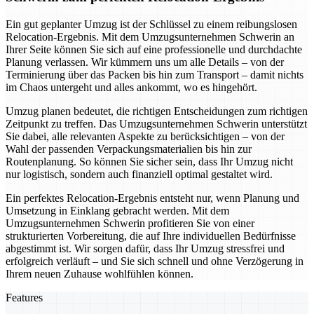
Ein gut geplanter Umzug ist der Schlüssel zu einem reibungslosen
Relocation-Ergebnis. Mit dem Umzugsunternehmen Schwerin an
Ihrer Seite können Sie sich auf eine professionelle und durchdachte
Planung verlassen. Wir kümmern uns um alle Details – von der
Terminierung über das Packen bis hin zum Transport – damit nichts
im Chaos untergeht und alles ankommt, wo es hingehört.
Umzug planen bedeutet, die richtigen Entscheidungen zum richtigen
Zeitpunkt zu treffen. Das Umzugsunternehmen Schwerin unterstützt
Sie dabei, alle relevanten Aspekte zu berücksichtigen – von der
Wahl der passenden Verpackungsmaterialien bis hin zur
Routenplanung. So können Sie sicher sein, dass Ihr Umzug nicht
nur logistisch, sondern auch finanziell optimal gestaltet wird.
Ein perfektes Relocation-Ergebnis entsteht nur, wenn Planung und
Umsetzung in Einklang gebracht werden. Mit dem
Umzugsunternehmen Schwerin profitieren Sie von einer
strukturierten Vorbereitung, die auf Ihre individuellen Bedürfnisse
abgestimmt ist. Wir sorgen dafür, dass Ihr Umzug stressfrei und
erfolgreich verläuft – und Sie sich schnell und ohne Verzögerung in
Ihrem neuen Zuhause wohlfühlen können.
Features