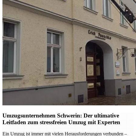
Umzugsunternehmen Schwerin: Der ultimative
Leitfaden zum stressfreien Umzug mit Experten
Ein Umzug ist immer mit vielen Herausforderungen verbunden –