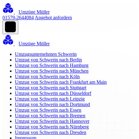
Umzüge Müller
01579-2644084
Angebot anfordern
Umzüge Müller
Umzugsunternehmen Schwerin
Umzug von Schwerin nach Berlin
Umzug von Schwerin nach Hamburg
Umzug von Schwerin nach München
Umzug von Schwerin nach Köln
Umzug von Schwerin nach Frankfurt am Main
Umzug von Schwerin nach Stuttgart
Umzug von Schwerin nach Düsseldorf
Umzug von Schwerin nach Leipzig
Umzug von Schwerin nach Dortmund
Umzug von Schwerin nach Essen
Umzug von Schwerin nach Bremen
Umzug von Schwerin nach Hannover
Umzug von Schwerin nach Nürnberg
Umzug von Schwerin nach Dresden
Impressum