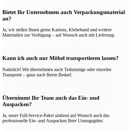
Bietet Ihr Unternehmen auch Verpackungsmaterial
an?
Ja, wir stellen Ihnen gerne Kartons, Klebeband und weitere
Materialien zur Verfügung – auf Wunsch auch mit Lieferung.
Kann ich auch nur Möbel transportieren lassen?
Natürlich! Wir übernehmen auch Teilumzüge oder einzelne
Transporte – ganz nach Ihrem Bedarf.
Übernimmt Ihr Team auch das Ein- und
Auspacken?
Ja, unser Full-Service-Paket umfasst auf Wunsch auch das
professionelle Ein- und Auspacken Ihrer Umzugsgüter.