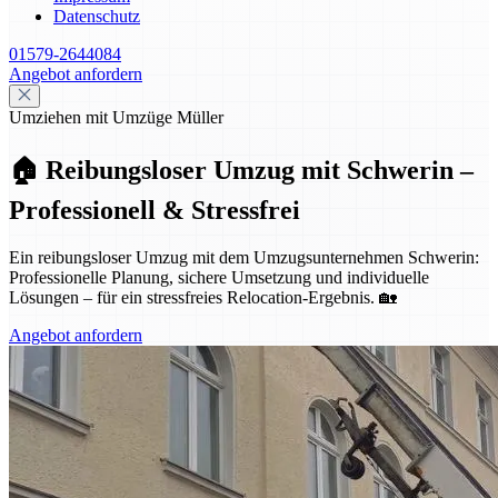
Datenschutz
01579-2644084
Angebot anfordern
Umziehen mit Umzüge Müller
🏠 Reibungsloser Umzug mit Schwerin –
Professionell & Stressfrei
Ein reibungsloser Umzug mit dem Umzugsunternehmen Schwerin:
Professionelle Planung, sichere Umsetzung und individuelle
Lösungen – für ein stressfreies Relocation-Ergebnis. 🏡
Angebot anfordern