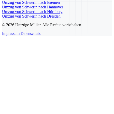
Umzug von Schwerin nach Bremen
Umzug von Schwerin nach Hannover
Umzug von Schwerin nach Nürnberg
Umzug von Schwerin nach Dresden
© 2026 Umzüge Müller. Alle Rechte vorbehalten.
Impressum
Datenschutz