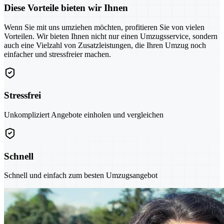
Diese Vorteile bieten wir Ihnen
Wenn Sie mit uns umziehen möchten, profitieren Sie von vielen
Vorteilen. Wir bieten Ihnen nicht nur einen Umzugsservice, sondern
auch eine Vielzahl von Zusatzleistungen, die Ihren Umzug noch
einfacher und stressfreier machen.
Stressfrei
Unkompliziert Angebote einholen und vergleichen
Schnell
Schnell und einfach zum besten Umzugsangebot