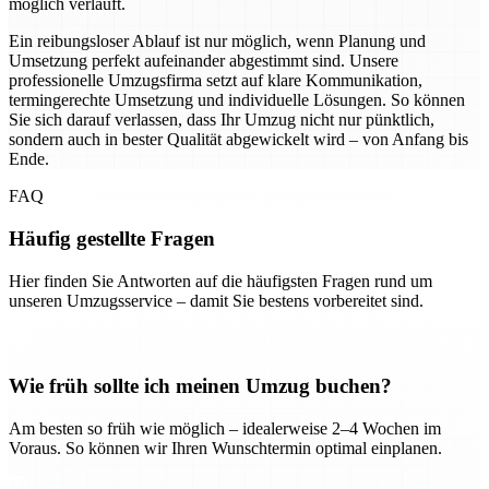
möglich verläuft.
Ein reibungsloser Ablauf ist nur möglich, wenn Planung und
Umsetzung perfekt aufeinander abgestimmt sind. Unsere
professionelle Umzugsfirma setzt auf klare Kommunikation,
termingerechte Umsetzung und individuelle Lösungen. So können
Sie sich darauf verlassen, dass Ihr Umzug nicht nur pünktlich,
sondern auch in bester Qualität abgewickelt wird – von Anfang bis
Ende.
FAQ
Häufig gestellte Fragen
Hier finden Sie Antworten auf die häufigsten Fragen rund um
unseren Umzugsservice – damit Sie bestens vorbereitet sind.
Wie früh sollte ich meinen Umzug buchen?
Am besten so früh wie möglich – idealerweise 2–4 Wochen im
Voraus. So können wir Ihren Wunschtermin optimal einplanen.