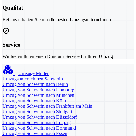
Qualität
Bei uns erhalten Sie nur die besten Umzugsunternehmen
Service
Wir bieten Ihnen einen Rundum-Service für Ihren Umzug
Umzüge Müller
Umzugsunternehmen Schwerin
Umzug von Schwerin nach Berlin
Umzug von Schwerin nach Hamburg
Umzug von Schwerin nach München
Umzug von Schwerin nach Köln
Umzug von Schwerin nach Frankfurt am Main
Umzug von Schwerin nach Stuttgart
Umzug von Schwerin nach Düsseldorf
Umzug von Schwerin nach Leipzig
Umzug von Schwerin nach Dortmund
Umzug von Schwerin nach Essen