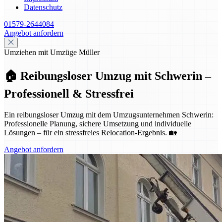
Datenschutz
01579-2644084
Angebot anfordern
Umziehen mit Umzüge Müller
🏠 Reibungsloser Umzug mit Schwerin –
Professionell & Stressfrei
Ein reibungsloser Umzug mit dem Umzugsunternehmen Schwerin:
Professionelle Planung, sichere Umsetzung und individuelle
Lösungen – für ein stressfreies Relocation-Ergebnis. 🏡
Angebot anfordern