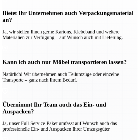
Bietet Ihr Unternehmen auch Verpackungsmaterial
an?
Ja, wir stellen Ihnen gerne Kartons, Klebeband und weitere
Materialien zur Verfügung – auf Wunsch auch mit Lieferung.
Kann ich auch nur Möbel transportieren lassen?
Natürlich! Wir übernehmen auch Teilumzüge oder einzelne
Transporte – ganz nach Ihrem Bedarf.
Übernimmt Ihr Team auch das Ein- und
Auspacken?
Ja, unser Full-Service-Paket umfasst auf Wunsch auch das
professionelle Ein- und Auspacken Ihrer Umzugsgüter.