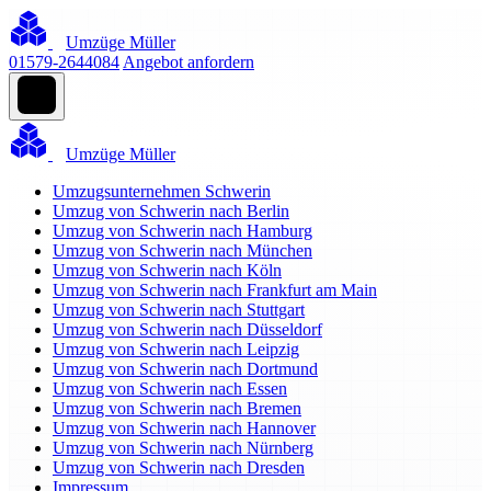
Umzüge Müller
01579-2644084
Angebot anfordern
Umzüge Müller
Umzugsunternehmen Schwerin
Umzug von Schwerin nach Berlin
Umzug von Schwerin nach Hamburg
Umzug von Schwerin nach München
Umzug von Schwerin nach Köln
Umzug von Schwerin nach Frankfurt am Main
Umzug von Schwerin nach Stuttgart
Umzug von Schwerin nach Düsseldorf
Umzug von Schwerin nach Leipzig
Umzug von Schwerin nach Dortmund
Umzug von Schwerin nach Essen
Umzug von Schwerin nach Bremen
Umzug von Schwerin nach Hannover
Umzug von Schwerin nach Nürnberg
Umzug von Schwerin nach Dresden
Impressum