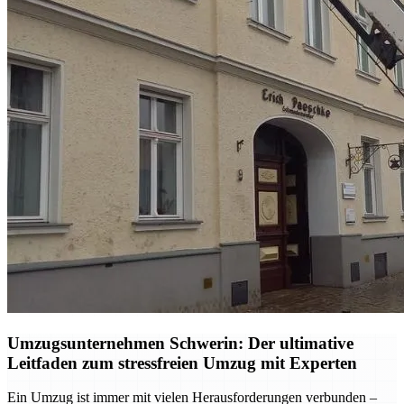
Umzugsunternehmen Schwerin: Der ultimative
Leitfaden zum stressfreien Umzug mit Experten
Ein Umzug ist immer mit vielen Herausforderungen verbunden –