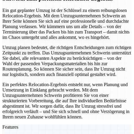
Ein gut geplanter Umzug ist der Schlüssel zu einem reibungslosen
Relocation-Ergebnis. Mit dem Umzugsunternehmen Schwerin an
Ihrer Seite können Sie sich auf eine professionelle und durchdachte
Planung verlassen. Wir kümmern uns um alle Details – von der
Terminierung über das Packen bis hin zum Transport – damit nichts
im Chaos untergeht und alles ankommt, wo es hingehört.
Umzug planen bedeutet, die richtigen Entscheidungen zum richtigen
Zeitpunkt zu treffen. Das Umzugsunternehmen Schwerin unterstützt
Sie dabei, alle relevanten Aspekte zu berücksichtigen – von der
Wahl der passenden Verpackungsmaterialien bis hin zur
Routenplanung. So können Sie sicher sein, dass Ihr Umzug nicht
nur logistisch, sondern auch finanziell optimal gestaltet wird.
Ein perfektes Relocation-Ergebnis entsteht nur, wenn Planung und
Umsetzung in Einklang gebracht werden. Mit dem
Umzugsunternehmen Schwerin profitieren Sie von einer
strukturierten Vorbereitung, die auf Ihre individuellen Bedürfnisse
abgestimmt ist. Wir sorgen dafür, dass Ihr Umzug stressfrei und
erfolgreich verläuft – und Sie sich schnell und ohne Verzögerung in
Ihrem neuen Zuhause wohlfühlen können.
Features