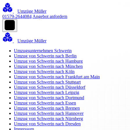
Umzüge Müller
01579-2644084
Angebot anfordern
Umzüge Müller
Umzugsunternehmen Schwerin
Umzug von Schwerin nach Berlin
Umzug von Schwerin nach Hamburg
Umzug von Schwerin nach München
Umzug von Schwerin nach Köln
Umzug von Schwerin nach Frankfurt am Main
Umzug von Schwerin nach Stuttgart
Umzug von Schwerin nach Düsseldorf
Umzug von Schwerin nach Leipzig
Umzug von Schwerin nach Dortmund
Umzug von Schwerin nach Essen
Umzug von Schwerin nach Bremen
Umzug von Schwerin nach Hannover
Umzug von Schwerin nach Nürnberg
Umzug von Schwerin nach Dresden
Impressum