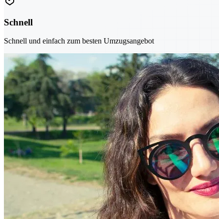
Schnell
Schnell und einfach zum besten Umzugsangebot