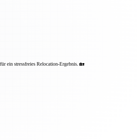
 ein stressfreies Relocation-Ergebnis. 🏡