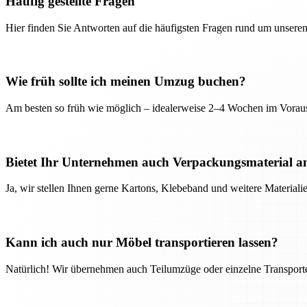
Häufig gestellte Fragen
Hier finden Sie Antworten auf die häufigsten Fragen rund um unseren
Wie früh sollte ich meinen Umzug buchen?
Am besten so früh wie möglich – idealerweise 2–4 Wochen im Voraus
Bietet Ihr Unternehmen auch Verpackungsmaterial a
Ja, wir stellen Ihnen gerne Kartons, Klebeband und weitere Material
Kann ich auch nur Möbel transportieren lassen?
Natürlich! Wir übernehmen auch Teilumzüge oder einzelne Transport