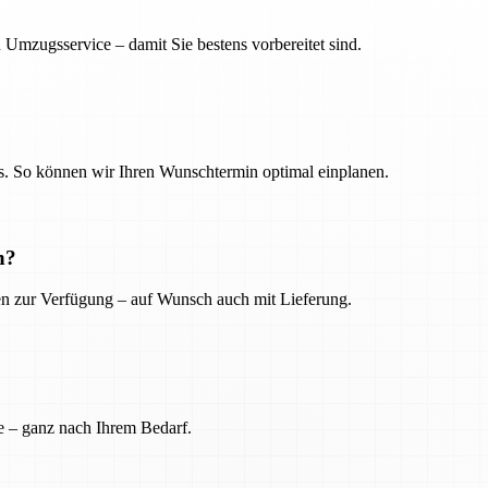
 Umzugsservice – damit Sie bestens vorbereitet sind.
. So können wir Ihren Wunschtermin optimal einplanen.
n?
ien zur Verfügung – auf Wunsch auch mit Lieferung.
e – ganz nach Ihrem Bedarf.