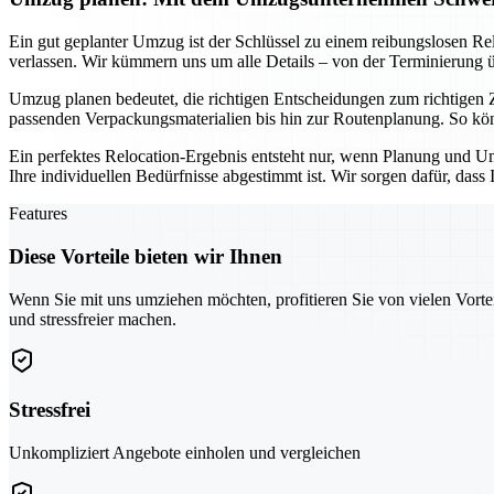
Ein gut geplanter Umzug ist der Schlüssel zu einem reibungslosen R
verlassen. Wir kümmern uns um alle Details – von der Terminierung ü
Umzug planen bedeutet, die richtigen Entscheidungen zum richtigen Z
passenden Verpackungsmaterialien bis hin zur Routenplanung. So können
Ein perfektes Relocation-Ergebnis entsteht nur, wenn Planung und U
Ihre individuellen Bedürfnisse abgestimmt ist. Wir sorgen dafür, das
Features
Diese Vorteile bieten wir Ihnen
Wenn Sie mit uns umziehen möchten, profitieren Sie von vielen Vorte
und stressfreier machen.
Stressfrei
Unkompliziert Angebote einholen und vergleichen