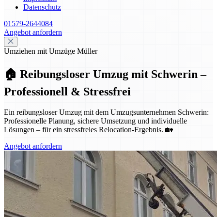
Datenschutz
01579-2644084
Angebot anfordern
Umziehen mit Umzüge Müller
🏠 Reibungsloser Umzug mit Schwerin –
Professionell & Stressfrei
Ein reibungsloser Umzug mit dem Umzugsunternehmen Schwerin:
Professionelle Planung, sichere Umsetzung und individuelle
Lösungen – für ein stressfreies Relocation-Ergebnis. 🏡
Angebot anfordern