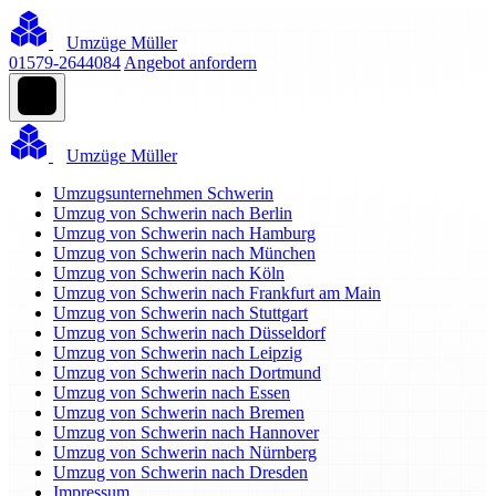
Umzüge Müller
01579-2644084
Angebot anfordern
Umzüge Müller
Umzugsunternehmen Schwerin
Umzug von Schwerin nach Berlin
Umzug von Schwerin nach Hamburg
Umzug von Schwerin nach München
Umzug von Schwerin nach Köln
Umzug von Schwerin nach Frankfurt am Main
Umzug von Schwerin nach Stuttgart
Umzug von Schwerin nach Düsseldorf
Umzug von Schwerin nach Leipzig
Umzug von Schwerin nach Dortmund
Umzug von Schwerin nach Essen
Umzug von Schwerin nach Bremen
Umzug von Schwerin nach Hannover
Umzug von Schwerin nach Nürnberg
Umzug von Schwerin nach Dresden
Impressum