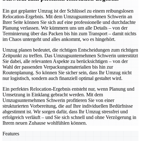
Ein gut geplanter Umzug ist der Schlüssel zu einem reibungslosen
Relocation-Ergebnis. Mit dem Umzugsunternehmen Schwerin an
Ihrer Seite können Sie sich auf eine professionelle und durchdachte
Planung verlassen. Wir kümmern uns um alle Details – von der
Terminierung über das Packen bis hin zum Transport – damit nichts
im Chaos untergeht und alles ankommt, wo es hingehört.
Umzug planen bedeutet, die richtigen Entscheidungen zum richtigen
Zeitpunkt zu treffen. Das Umzugsunternehmen Schwerin unterstützt
Sie dabei, alle relevanten Aspekte zu berücksichtigen – von der
Wahl der passenden Verpackungsmaterialien bis hin zur
Routenplanung. So können Sie sicher sein, dass Ihr Umzug nicht
nur logistisch, sondern auch finanziell optimal gestaltet wird.
Ein perfektes Relocation-Ergebnis entsteht nur, wenn Planung und
Umsetzung in Einklang gebracht werden. Mit dem
Umzugsunternehmen Schwerin profitieren Sie von einer
strukturierten Vorbereitung, die auf Ihre individuellen Bedürfnisse
abgestimmt ist. Wir sorgen dafür, dass Ihr Umzug stressfrei und
erfolgreich verläuft – und Sie sich schnell und ohne Verzögerung in
Ihrem neuen Zuhause wohlfühlen können.
Features