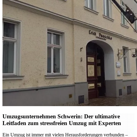
Umzugsunternehmen Schwerin: Der ultimative
Leitfaden zum stressfreien Umzug mit Experten
Ein Umzug ist immer mit vielen Herausforderungen verbunden –