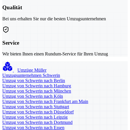
Qualität
Bei uns erhalten Sie nur die besten Umzugsunternehmen
Service
Wir bieten Ihnen einen Rundum-Service für Ihren Umzug
Umzüge Müller
Umzugsunternehmen Schwerin
Umzug von Schwerin nach Berlin
Umzug von Schwerin nach Hamburg
Umzug von Schwerin nach München
Umzug von Schwerin nach Köln
Umzug von Schwerin nach Frankfurt am Main
Umzug von Schwerin nach Stuttgart
Umzug von Schwerin nach Düsseldorf
Umzug von Schwerin nach Leipzig
Umzug von Schwerin nach Dortmund
Umzug von Schwerin nach Essen