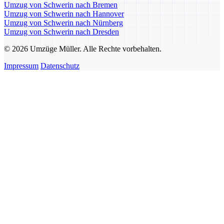
Umzug von Schwerin nach Bremen
Umzug von Schwerin nach Hannover
Umzug von Schwerin nach Nürnberg
Umzug von Schwerin nach Dresden
© 2026 Umzüge Müller. Alle Rechte vorbehalten.
Impressum
Datenschutz