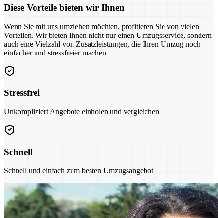
Diese Vorteile bieten wir Ihnen
Wenn Sie mit uns umziehen möchten, profitieren Sie von vielen
Vorteilen. Wir bieten Ihnen nicht nur einen Umzugsservice, sondern
auch eine Vielzahl von Zusatzleistungen, die Ihren Umzug noch
einfacher und stressfreier machen.
Stressfrei
Unkompliziert Angebote einholen und vergleichen
Schnell
Schnell und einfach zum besten Umzugsangebot