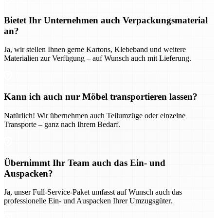
Bietet Ihr Unternehmen auch Verpackungsmaterial
an?
Ja, wir stellen Ihnen gerne Kartons, Klebeband und weitere
Materialien zur Verfügung – auf Wunsch auch mit Lieferung.
Kann ich auch nur Möbel transportieren lassen?
Natürlich! Wir übernehmen auch Teilumzüge oder einzelne
Transporte – ganz nach Ihrem Bedarf.
Übernimmt Ihr Team auch das Ein- und
Auspacken?
Ja, unser Full-Service-Paket umfasst auf Wunsch auch das
professionelle Ein- und Auspacken Ihrer Umzugsgüter.