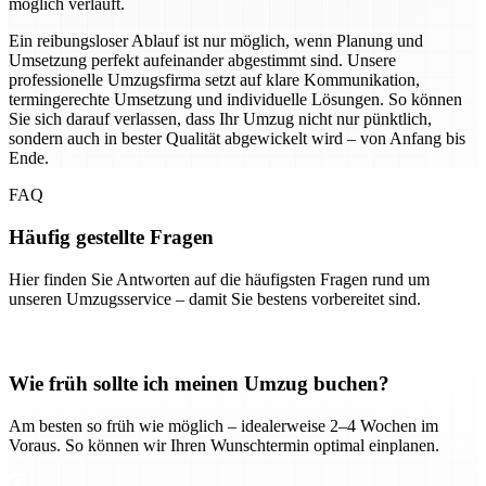
möglich verläuft.
Ein reibungsloser Ablauf ist nur möglich, wenn Planung und
Umsetzung perfekt aufeinander abgestimmt sind. Unsere
professionelle Umzugsfirma setzt auf klare Kommunikation,
termingerechte Umsetzung und individuelle Lösungen. So können
Sie sich darauf verlassen, dass Ihr Umzug nicht nur pünktlich,
sondern auch in bester Qualität abgewickelt wird – von Anfang bis
Ende.
FAQ
Häufig gestellte Fragen
Hier finden Sie Antworten auf die häufigsten Fragen rund um
unseren Umzugsservice – damit Sie bestens vorbereitet sind.
Wie früh sollte ich meinen Umzug buchen?
Am besten so früh wie möglich – idealerweise 2–4 Wochen im
Voraus. So können wir Ihren Wunschtermin optimal einplanen.